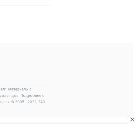
ал". Материалы с
х взглядов. Подробнее о
ищены. © 2005—2022, ЗАО