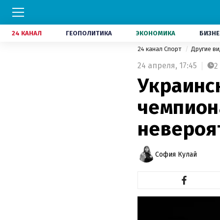
24 КАНАЛ
ГЕОПОЛИТИКА
ЭКОНОМИКА
БИЗНЕ
24 канал Спорт
Другие в
24 апреля,
17:45
2
Украинс
чемпион
невероя
София Кулай