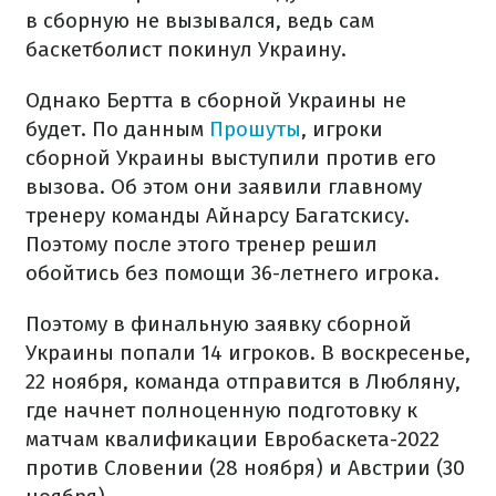
в сборную не вызывался, ведь сам
баскетболист покинул Украину.
Однако Бертта в сборной Украины не
будет. По данным
Прошуты
, игроки
сборной Украины выступили против его
вызова. Об этом они заявили главному
тренеру команды Айнарсу Багатскису.
Поэтому после этого тренер решил
обойтись без помощи 36-летнего игрока.
Поэтому в финальную заявку сборной
Украины попали 14 игроков. В воскресенье,
22 ноября, команда отправится в Любляну,
где начнет полноценную подготовку к
матчам квалификации Евробаскета-2022
против Словении (28 ноября) и Австрии (30