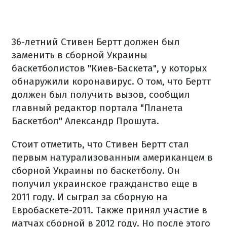
36-летний Стивен Бертт должен был
заменить в сборной Украины
баскетболистов "Киев-Баскета", у которых
обнаружили коронавирус. О том, что Бертт
должен был получить вызов, сообщил
главный редактор портала "Планета
Баскетбол" Александр Прошута.
Стоит отметить, что Стивен Бертт стал
первым натурализованным американцем в
сборной Украины по баскетболу. Он
получил украинское гражданство еще в
2011 году. И сыграл за сборную на
Евробаскете-2011. Также принял участие в
матчах сборной в 2012 году. Но после этого