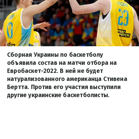
Сборная Украины по баскетболу
объявила состав на матчи отбора на
Евробаскет-2022. В ней не будет
натурализованного американца Стивена
Бертта. Против его участия выступили
другие украинские баскетболисты.