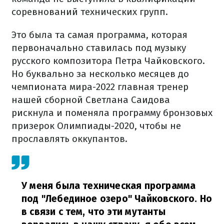
соревнований технических групп.
Это была та самая программа, которая
первоначально ставилась под музыку
русского композитора Петра Чайковского.
Но буквально за несколько месяцев до
чемпионата мира-2022 главная тренер
нашей сборной Светлана Саидова
рискнула и поменяла программу бронзовых
призерок Олимпиады-2020, чтобы не
прославлять оккупантов.
У меня была техническая программа
под "Лебединое озеро" Чайковского. Но
в связи с тем, что эти мутанты