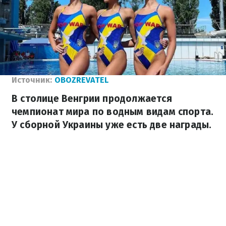
Источник:
OBOZREVATEL
В столице Венгрии продолжается
чемпионат мира по водным видам спорта.
У сборной Украины уже есть две награды.