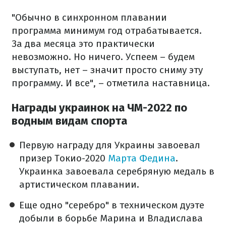
"Обычно в синхронном плавании
программа минимум год отрабатывается.
За два месяца это практически
невозможно. Но ничего. Успеем – будем
выступать, нет – значит просто сниму эту
программу. И все", – отметила наставница.
Награды украинок на ЧМ-2022 по
водным видам спорта
Первую награду для Украины завоевал
призер Токио-2020
Марта Федина
.
Украинка завоевала серебряную медаль в
артистическом плавании.
Еще одно "серебро" в техническом дуэте
добыли в борьбе Марина и Владислава