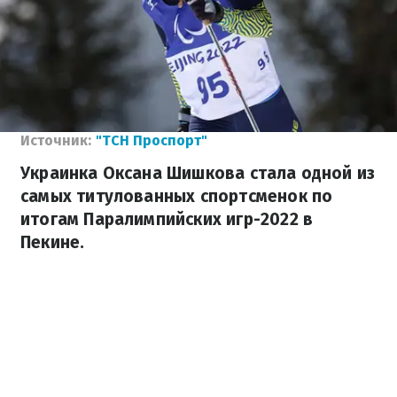
Источник:
"ТСН Проспорт"
Украинка Оксана Шишкова стала одной из
самых титулованных спортсменок по
итогам Паралимпийских игр-2022 в
Пекине.