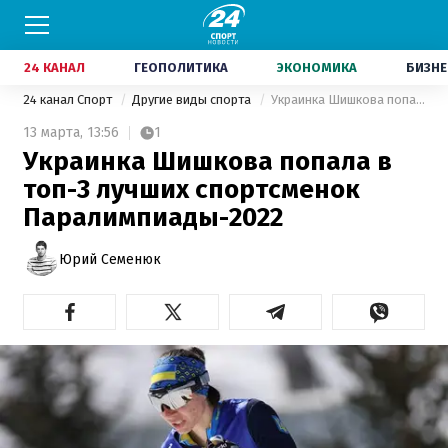
24 КАНАЛ
ГЕОПОЛИТИКА
ЭКОНОМИКА
БИЗНЕ
24 канал Спорт
Другие виды спорта
Украинка Шишкова попала в топ-3 лучших спортсменок Паралимпиады-2022
13 марта,
13:56
1
Украинка Шишкова попала в
топ-3 лучших спортсменок
Паралимпиады-2022
Юрий Семенюк