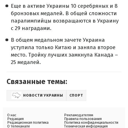
Еще в активе Украины 10 серебряных и 8
бронзовых медалей. В общей сложности
паралимпийцы возвращаются в Украину
с 29 наградами.
В общем медальном зачете Украина
уступила только Китаю и заняла второе
место. Тройку лучших замкнула Канада –
25 медалей.
Связанные темы:
НОВОСТИ УКРАИНЫ
СПОРТ
О нас
Рекламодателям
Редакция
Правила пользования
Редакционная политика
Политика конфиденциальности
О телеканале
Техническая информация