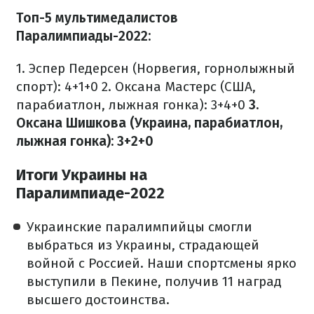
Топ-5 мультимедалистов
Паралимпиады-2022:
1. Эспер Педерсен (Норвегия, горнолыжный
спорт): 4+1+0
2. Оксана Мастерс (США,
парабиатлон, лыжная гонка): 3+4+0
3.
Оксана Шишкова (Украина, парабиатлон,
лыжная гонка): 3+2+0
Итоги Украины на
Паралимпиаде-2022
Украинские паралимпийцы смогли
выбраться из Украины, страдающей
войной с Россией. Наши спортсмены ярко
выступили в Пекине, получив 11 наград
высшего достоинства.