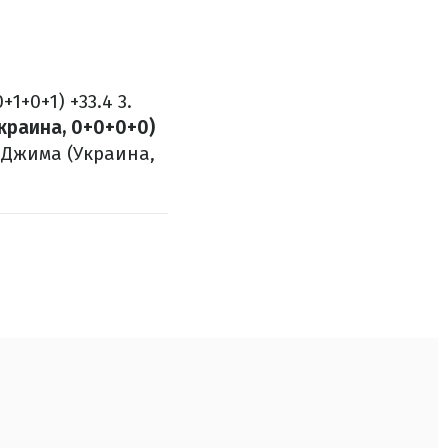
+1+0+1) +33.4
3.
Украина, 0+0+0+0)
 Джима (Украина,