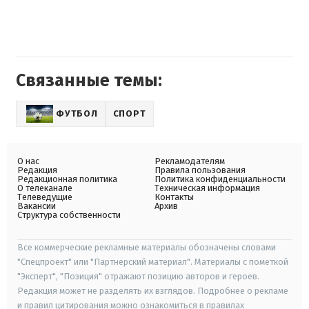
Связанные темы:
ФУТБОЛ
СПОРТ
О нас
Рекламодателям
Редакция
Правила пользования
Редакционная политика
Политика конфиденциальности
О телеканале
Техническая информация
Телеведущие
Контакты
Вакансии
Архив
Структура собственности
Все коммерческие рекламные материалы обозначены словами
"Спецпроект" или "Партнерский материал". Материалы с пометкой
"Эксперт", "Позиция" отражают позицию авторов и героев.
Редакция может не разделять их взглядов. Подробнее о рекламе
и правил цитирования можно ознакомиться в правилах