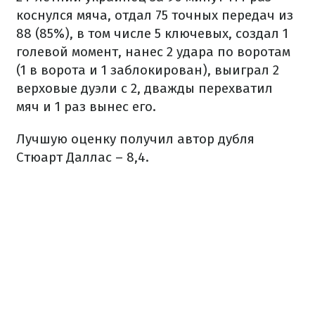
коснулся мяча, отдал 75 точных передач из
88 (85%), в том числе 5 ключевых, создал 1
голевой момент, нанес 2 удара по воротам
(1 в ворота и 1 заблокирован), выиграл 2
верховые дуэли с 2, дважды перехватил
мяч и 1 раз вынес его.
Лучшую оценку получил автор дубля
Стюарт Даллас – 8,4.