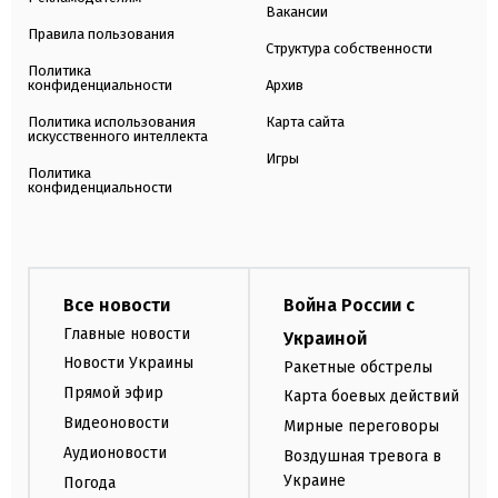
Вакансии
Правила пользования
Структура собственности
Политика
конфиденциальности
Архив
Политика использования
Карта сайта
искусственного интеллекта
Игры
Политика
конфиденциальности
Все новости
Война России с
Главные новости
Украиной
Новости Украины
Ракетные обстрелы
Прямой эфир
Карта боевых действий
Видеоновости
Мирные переговоры
Аудионовости
Воздушная тревога в
Украине
Погода