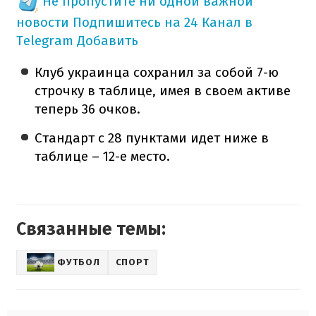
Не пропустите ни одной важной
новости
Подпишитесь на 24 Канал в
Telegram
Добавить
Клуб украинца сохранил за собой 7-ю
строчку в таблице, имея в своем активе
теперь 36 очков.
Стандарт с 28 пунктами идет ниже в
таблице – 12-е место.
Связанные темы:
ФУТБОЛ
СПОРТ