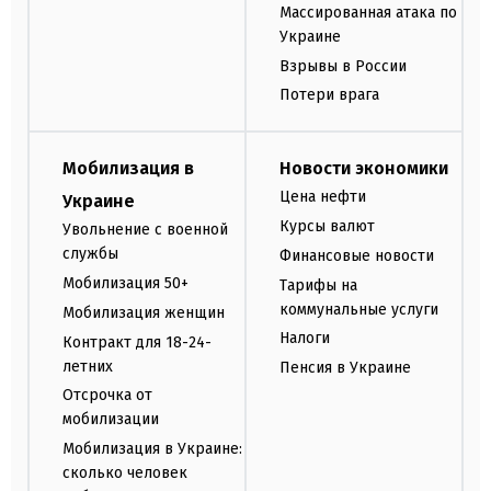
Массированная атака по
Украине
Взрывы в России
Потери врага
Мобилизация в
Новости экономики
Цена нефти
Украине
Курсы валют
Увольнение с военной
службы
Финансовые новости
Мобилизация 50+
Тарифы на
коммунальные услуги
Мобилизация женщин
Налоги
Контракт для 18-24-
летних
Пенсия в Украине
Отсрочка от
мобилизации
Мобилизация в Украине:
сколько человек