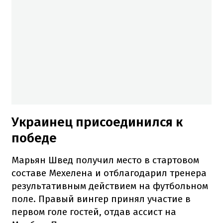
Украинец присоединился к
победе
Марьян Швед получил место в стартовом
составе Мехелена и отблагодарил тренера
результативным действием на футбольном
поле. Правый вингер принял участие в
первом голе гостей, отдав ассист на