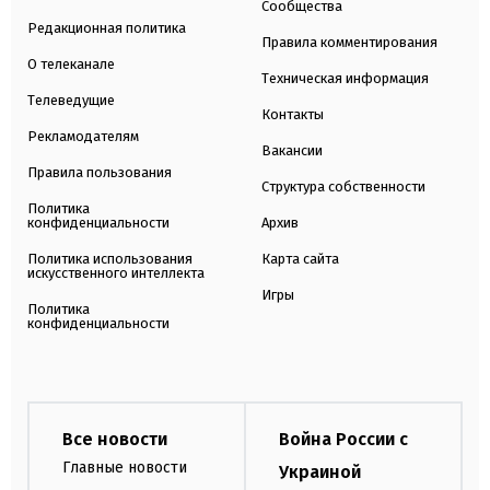
Сообщества
Редакционная политика
Правила комментирования
О телеканале
Техническая информация
Телеведущие
Контакты
Рекламодателям
Вакансии
Правила пользования
Структура собственности
Политика
конфиденциальности
Архив
Политика использования
Карта сайта
искусственного интеллекта
Игры
Политика
конфиденциальности
Все новости
Война России с
Главные новости
Украиной