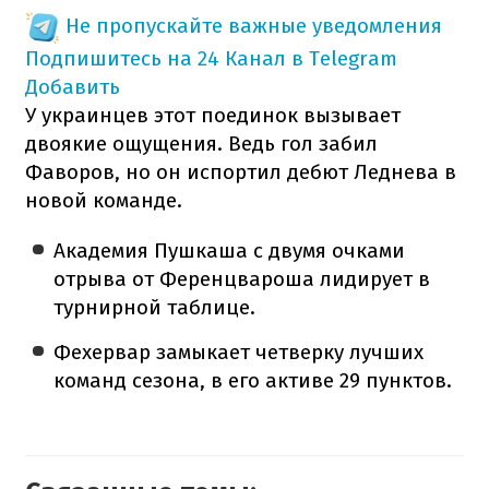
Не пропускайте важные уведомления
Подпишитесь на 24 Канал в Telegram
Добавить
У украинцев этот поединок вызывает
двоякие ощущения. Ведь гол забил
Фаворов, но он испортил дебют Леднева в
новой команде.
Академия Пушкаша с двумя очками
отрыва от Ференцвароша лидирует в
турнирной таблице.
Фехервар замыкает четверку лучших
команд сезона, в его активе 29 пунктов.