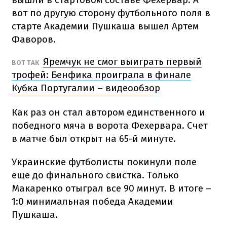
вот по другую сторону футбольного поля в
старте Академии Пушкаша вышел Артем
Фаворов.
Яремчук не смог выиграть первый
ВОТ ТАК
трофей: Бенфика проиграла в финале
Кубка Португалии – видеообзор
Как раз он стал автором единственного и
победного мяча в ворота Фехервара. Счет
в матче был открыт на 65-й минуте.
Украинские футболисты покинули поле
еще до финального свистка. Только
Макаренко отыграл все 90 минут. В итоге –
1:0 минимальная победа Академии
Пушкаша.