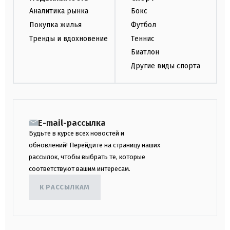
Аналитика рынка
Бокс
Покупка жилья
Футбол
Тренды и вдохновение
Теннис
Биатлон
Другие виды спорта
E-mail-рассылка
Будьте в курсе всех новостей и
обновлений! Перейдите на страницу наших
рассылок, чтобы выбрать те, которые
соответствуют вашим интересам.
К РАССЫЛКАМ