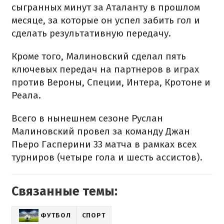
сыгранных минут за Аталанту в прошлом
месяце, за которые он успел забить гол и
сделать результативную передачу.
Кроме того, Малиновский сделал пять
ключевых передач на партнеров в играх
против Вероны, Специи, Интера, Кротоне и
Реала.
Всего в нынешнем сезоне Руслан
Малиновский провел за команду Джан
Пьеро Гасперини 33 матча в рамках всех
турниров (четыре гола и шесть ассистов).
Связанные темы:
ФУТБОЛ
СПОРТ