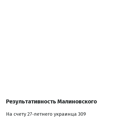
Результативность Малиновского
На счету 27-летнего украинца 309