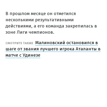
В прошлом месяце он отметился
несколькими результативными
действиями, а его команда закрепилась в
зоне Лиги чемпионов.
Малиновский остановился в
СМОТРИТЕ ТАКЖЕ
шаге от звания лучшего игрока Аталанты в
матче с Удинезе