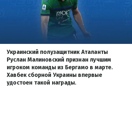
Украинский полузащитник Аталанты
Руслан Малиновский признан лучшим
игроком команды из Бергамо в марте.
Хавбек сборной Украины впервые
удостоен такой награды.