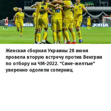
Женская сборная Украины 28 июня
провела вторую встречу против Венгрии
по отбору на ЧМ-2022. "Сине-желтые"
уверенно одолели соперниц.