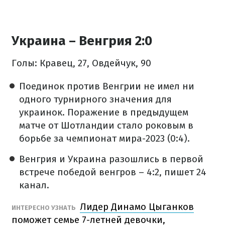
Украина – Венгрия 2:0
Голы: Кравец, 27, Овдейчук, 90
Поединок против Венгрии не имел ни
одного турнирного значения для
украинок. Поражение в предыдущем
матче от Шотландии стало роковым в
борьбе за чемпионат мира-2023 (0:4).
Венгрия и Украина разошлись в первой
встрече победой венгров – 4:2, пишет 24
канал.
Лидер Динамо Цыганков
ИНТЕРЕСНО УЗНАТЬ
поможет семье 7-летней девочки,