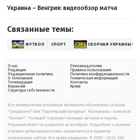
Украина – Венгрия: видеообзор матча
Связанные темы:
ФУТБОЛ
СПОРТ
СБОРНАЯ УКРАИНЫ ПО
О нас
Рекламодателям
Редакция
Правила пользования
Редакционная политика
Политика конфиденциальности
О телеканале
Техническая информация
Телеведущие
Контакты
Вакансии
Архив
Структура собственности
Все коммерческие рекламные материалы обозначены словами
"Спецпроект" или "Партнерский материал". Материалы с пометкой
"Эксперт", "Позиция" отражают позицию авторов и героев.
Редакция может не разделять их взглядов. Подробнее о рекламе
и правил цитирования можно ознакомиться в правилах
пользования сайтом. Все права защищены. © 2005—2022, ЗАО