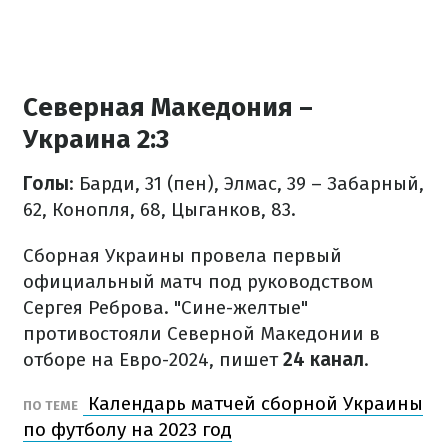
Северная Македония –
Украина 2:3
Голы
: Барди, 31 (пен), Элмас, 39 – Забарный,
62, Конопля, 68, Цыганков, 83.
Сборная Украины провела первый
официальный матч под руководством
Сергея Реброва. "Сине-желтые"
противостояли Северной Македонии в
отборе на Евро-2024, пишет
24 канал
.
Календарь матчей сборной Украины
ПО ТЕМЕ
по футболу на 2023 год