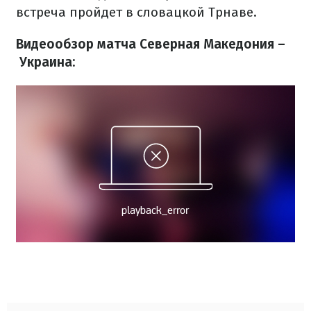
встреча пройдет в словацкой Трнаве.
Видеообзор матча Северная Македония –
Украина: