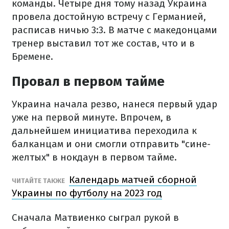
команды. Четыре дня тому назад Украина
провела достойную встречу с Германией,
расписав ничью 3:3. В матче с македонцами
тренер выставил тот же состав, что и в
Бремене.
Провал в первом тайме
Украина начала резво, нанеся первый удар
уже на первой минуте. Впрочем, в
дальнейшем инициатива переходила к
балканцам и они смогли отправить "сине-
желтых" в нокдаун в первом тайме.
Календарь матчей сборной
ЧИТАЙТЕ ТАКЖЕ
Украины по футболу на 2023 год
Сначала Матвиенко сыграл рукой в