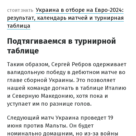
Украина в отборе на Евро-2024:
СТОИТ ЗНАТЬ
результат, календарь матчей и турнирная
таблица
Подтягиваемся в турнирной
таблице
Таким образом, Сергей Ребров одерживает
валидольную победу в дебютном матче во
главе сборной Украины. Это позволяет
нашей команде догнать в таблице Италию
и Северную Македонию, хотя пока и
уступает им по разнице голов.
Следующий матч Украина проведет 19
июня против Мальты. Он будет
номинально домашним, но из-за войны