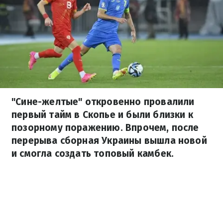
"Сине-желтые" откровенно провалили
первый тайм в Скопье и были близки к
позорному поражению. Впрочем, после
перерыва сборная Украины вышла новой
и смогла создать топовый камбек.