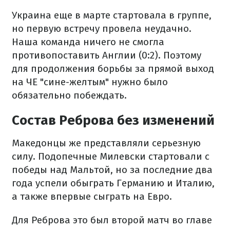
Украина еще в марте стартовала в группе,
но первую встречу провела неудачно.
Наша команда ничего не смогла
противопоставить Англии (0:2). Поэтому
для продолжения борьбы за прямой выход
на ЧЕ "сине-желтым" нужно было
обязательно побеждать.
Состав Реброва без изменений
Македонцы же представляли серьезную
силу. Подопечные Милевски стартовали с
победы над Мальтой, но за последние два
года успели обыграть Германию и Италию,
а также впервые сыграть на Евро.
Для Реброва это был второй матч во главе