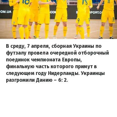
В среду, 7 апреля, сборная Украины по
футзалу провела очередной отборочный
поединок чемпионата Европы,
финальную часть которого примут в
следующем году Нидерланды. Украинцы
разгромили Данию – 6: 2.