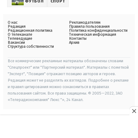
ФУТБОЛ
СПОРТ
О нас
Рекламодателям
Редакция
Правила пользования
Редакционная политика
Политика конфиденциальности
О телеканале
Техническая информация
Телеведущие
Контакты
Вакансии
Архив
Структура собственности
Все коммерческие рекламные материалы обозначены словами
"Спецпроект" или "Партнерский материал". Материалы с пометкой
"Эксперт", "Позиция" отражают позицию авторов и героев.
Редакция может не разделять их взглядов. Подробнее о рекламе
и правил цитирования можно ознакомиться в правилах
пользования сайтом. Все права защищены. © 2005—2022, ЗАО
«Телерадиокомпания" Люкс "», 24 Канал.