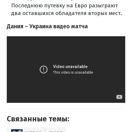
Последнюю путевку на Евро разыграют
два оставшихся обладателя вторых мест.
Дания – Украина видео матча
Связанные темы: