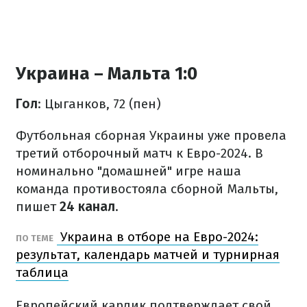
Украина – Мальта 1:0
Гол
: Цыганков, 72 (пен)
Футбольная сборная Украины уже провела
третий отборочный матч к Евро-2024. В
номинально "домашней" игре наша
команда противостояла сборной Мальты,
пишет
24 канал
.
Украина в отборе на Евро-2024:
ПО ТЕМЕ
результат, календарь матчей и турнирная
таблица
Европейский карлик подтверждает свой