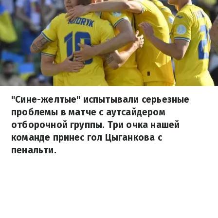
"Сине-желтые" испытывали серьезные
проблемы в матче с аутсайдером
отборочной группы. Три очка нашей
команде принес гол Цыганкова с
пенальти.