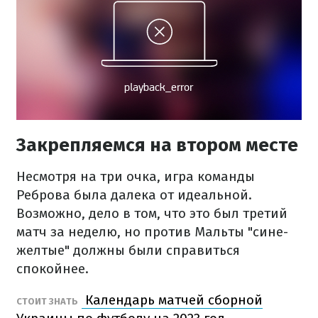
Закрепляемся на втором месте
Несмотря на три очка, игра команды
Реброва была далека от идеальной.
Возможно, дело в том, что это был третий
матч за неделю, но против Мальты "сине-
желтые" должны были справиться
спокойнее.
Календарь матчей сборной
СТОИТ ЗНАТЬ