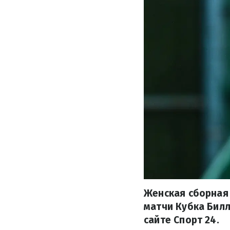
Женская сборная 
матчи Кубка Билл
сайте Спорт 24.