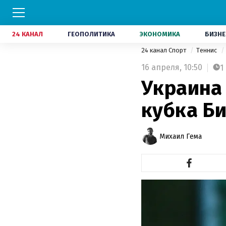
24 КАНАЛ
ГЕОПОЛИТИКА
ЭКОНОМИКА
БИЗНЕ
24 канал Спорт
Теннис
16 апреля,
10:50
1
Украина
кубка Б
Михаил Гема