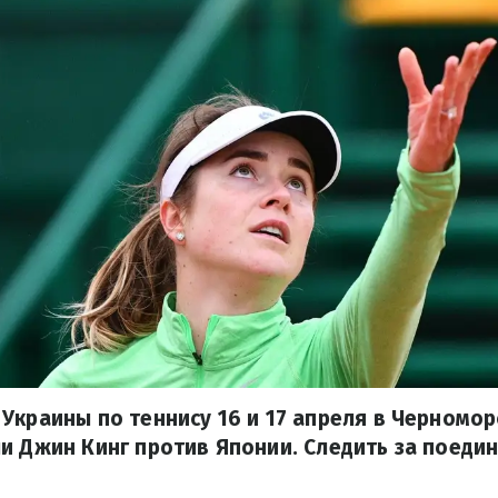
Украины по теннису 16 и 17 апреля в Черномо
и Джин Кинг против Японии. Следить за поеди