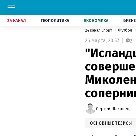
24 КАНАЛ
ГЕОПОЛИТИКА
ЭКОНОМИКА
БИЗНЕ
24 канал Спорт
Футбол
26 марта,
20:57
2
"Исландц
соверше
Миколен
соперни
Сергей Шаховец
ОСНОВНЫЕ ТЕЗИСЫ