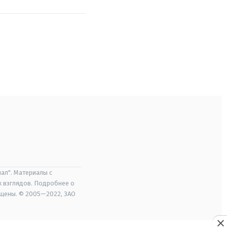
ал". Материалы с
х взглядов. Подробнее о
ищены. © 2005—2022, ЗАО