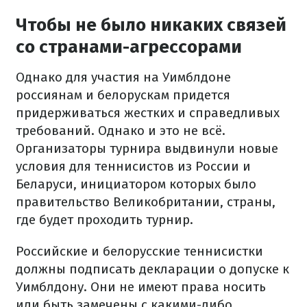
Чтобы не было никаких связей
со странами-агрессорами
Однако для участия на Уимблдоне
россиянам и белорускам придется
придерживаться жестких и справедливых
требований. Однако и это не всё.
Организаторы турнира выдвинули новые
условия для теннисистов из России и
Беларуси, инициатором которых было
правительство Великобритании, страны,
где будет проходить турнир.
Российские и белорусские теннисистки
должны подписать декларации о допуске к
Уимблдону. Они не имеют права носить
или быть замечены с какими-либо