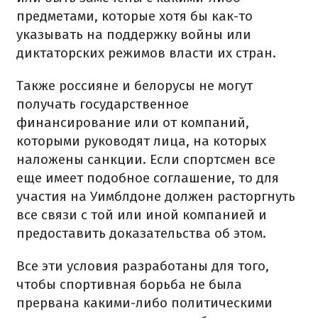
предметами, которые хотя бы как-то
указывать на поддержку войны или
диктаторских режимов власти их стран.
Также россияне и белорусы не могут
получать государственное
финансирование или от компаний,
которыми руководят лица, на которых
наложены санкции. Если спортсмен все
еще имеет подобное соглашение, то для
участия на Уимблдоне должен расторгнуть
все связи с той или иной компанией и
предоставить доказательства об этом.
Все эти условия разработаны для того,
чтобы спортивная борьба не была
прервана какими-либо политическими