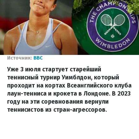
Источник:
BBC
Уже 3 июля стартует старейший
теннисный турнир Уимблдон, который
проходит на кортах Всеанглийского клуба
лаун-тенниса и крокета в Лондоне. В 2023
году на эти соревнования вернули
теннисистов из стран-агрессоров.