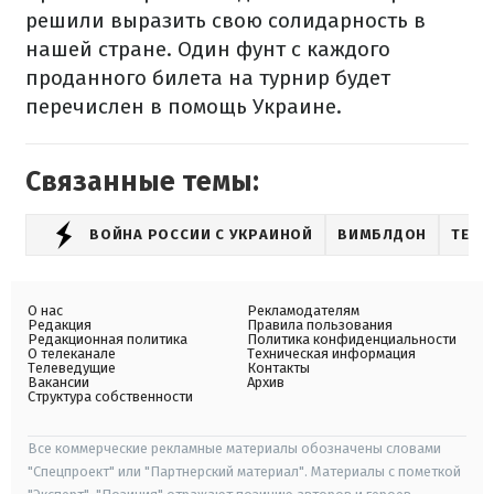
решили выразить свою солидарность в
нашей стране. Один фунт с каждого
проданного билета на турнир будет
перечислен в помощь Украине.
Связанные темы:
ВОЙНА РОССИИ С УКРАИНОЙ
ВИМБЛДОН
ТЕНН
О нас
Рекламодателям
Редакция
Правила пользования
Редакционная политика
Политика конфиденциальности
О телеканале
Техническая информация
Телеведущие
Контакты
Вакансии
Архив
Структура собственности
Все коммерческие рекламные материалы обозначены словами
"Спецпроект" или "Партнерский материал". Материалы с пометкой