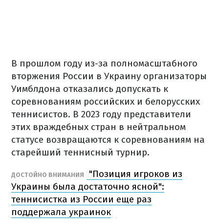
В прошлом году из-за полномасштабного
вторжения России в Украину организаторы
Уимблдона отказались допускать к
соревнованиям российских и белорусских
теннисистов. В 2023 году представители
этих враждебных стран в нейтральном
статусе возвращаются к соревнованиям на
старейший теннисный турнир.
"Позиция игроков из
ДОСТОЙНО ВНИМАНИЯ
Украины была достаточно ясной":
теннисистка из России еще раз
поддержала украинок