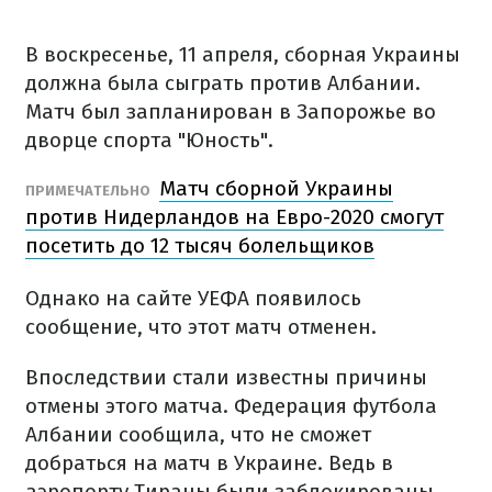
В воскресенье, 11 апреля, сборная Украины
должна была сыграть против Албании.
Матч был запланирован в Запорожье во
дворце спорта "Юность".
Матч сборной Украины
ПРИМЕЧАТЕЛЬНО
против Нидерландов на Евро-2020 смогут
посетить до 12 тысяч болельщиков
Однако на сайте УЕФА появилось
сообщение, что этот матч отменен.
Впоследствии стали известны причины
отмены этого матча. Федерация футбола
Албании сообщила, что не сможет
добраться на матч в Украине. Ведь в
аэропорту Тираны были заблокированы