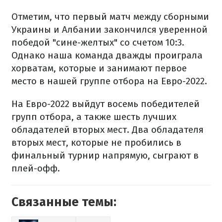
Отметим, что первый матч между сборными
Украины и Албании закончился уверенной
победой "сине-желтых" со счетом 10:3.
Однако наша команда дважды проиграла
хорватам, которые и занимают первое
место в нашей группе отбора на Евро-2022.
На Евро-2022 выйдут восемь победителей
групп отбора, а также шесть лучших
обладателей вторых мест. Два обладателя
вторых мест, которые не пробились в
финальный турнир напрямую, сыграют в
плей-офф.
Связанные темы: