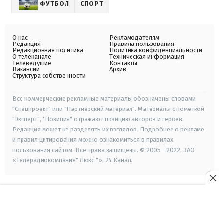
ФУТБОЛ
СПОРТ
О нас
Рекламодателям
Редакция
Правила пользования
Редакционная политика
Политика конфиденциальности
О телеканале
Техническая информация
Телеведущие
Контакты
Вакансии
Архив
Структура собственности
Все коммерческие рекламные материалы обозначены словами
"Спецпроект" или "Партнерский материал". Материалы с пометкой
"Эксперт", "Позиция" отражают позицию авторов и героев.
Редакция может не разделять их взглядов. Подробнее о рекламе
и правил цитирования можно ознакомиться в правилах
пользования сайтом. Все права защищены. © 2005—2022, ЗАО
«Телерадиокомпания" Люкс "», 24 Канал.