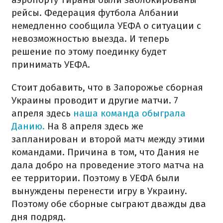
рейсы. Федерация футбола Албании
немедленно сообщила УЕФА о ситуации с
невозможностью выезда. И теперь
решение по этому поединку будет
принимать УЕФА.
Стоит добавить, что в Запорожье сборная
Украины проводит и другие матчи. 7
апреля здесь
наша команда обыграла
Данию.
На 8 апреля здесь же
запланирован и второй матч между этими
командами. Причина в том, что Дания не
дала добро на проведение этого матча на
ее территории. Поэтому в УЕФА были
вынуждены перенести игру в Украину.
Поэтому обе сборные сыграют дважды два
дня подряд.