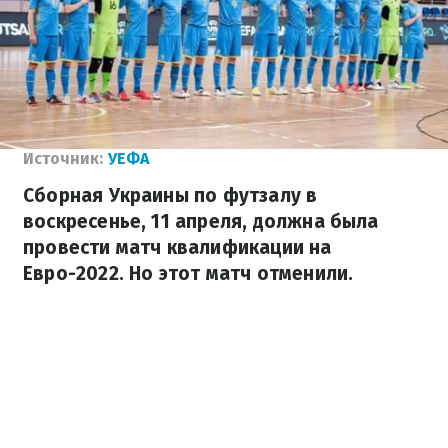
Источник:
УЕФА
Сборная Украины по футзалу в
воскресенье, 11 апреля, должна была
провести матч квалификации на
Евро-2022. Но этот матч отменили.