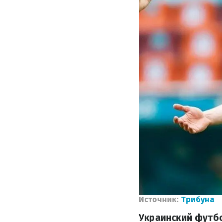
Источник:
Трибуна
Украинский футб