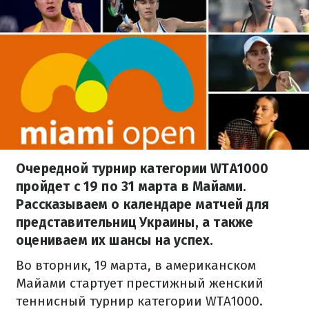
Очередной турнир категории WTA1000
пройдет с 19 по 31 марта в Майами.
Рассказываем о календаре матчей для
представительниц Украины, а также
оцениваем их шансы на успех.
Во вторник, 19 марта, в американском
Майами стартует престижный женский
теннисный турнир категории WTA1000.