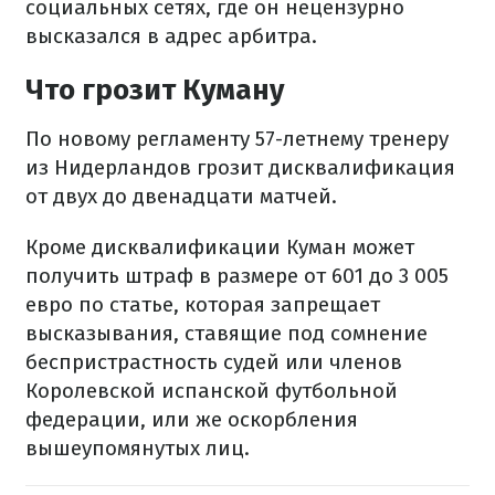
социальных сетях, где он нецензурно
высказался в адрес арбитра.
Что грозит Куману
По новому регламенту 57-летнему тренеру
из Нидерландов грозит дисквалификация
от двух до двенадцати матчей.
Кроме дисквалификации Куман может
получить штраф в размере от 601 до 3 005
евро по статье, которая запрещает
высказывания, ставящие под сомнение
беспристрастность судей или членов
Королевской испанской футбольной
федерации, или же оскорбления
вышеупомянутых лиц.