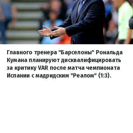
Главного тренера "Барселоны" Рональда
Кумана планируют дисквалифицировать
за критику VAR после матча чемпионата
Испании с мадридским "Реалом" (1:3).