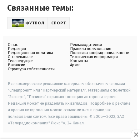
Связанные темы:
ФУТБОЛ
СПОРТ
О нас
Рекламодателям
Редакция
Правила пользования
Редакционная политика
Политика конфиденциальности
О телеканале
Техническая информация
Телеведущие
Контакты
Вакансии
Архив
Структура собственности
Все коммерческие рекламные материалы обозначены словами
"Спецпроект" или "Партнерский материал". Материалы с пометкой
"Эксперт", "Позиция" отражают позицию авторов и героев.
Редакция может не разделять их взглядов. Подробнее о рекламе
и правил цитирования можно ознакомиться в правилах
пользования сайтом. Все права защищены. © 2005—2022, ЗАО
«Телерадиокомпания" Люкс "», 24 Канал.