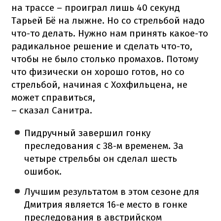
на трассе – проиграл лишь 40 секунд
Тарьей Бё на лыжне. Но со стрельбой надо
что-то делать. Нужно нам принять какое-то
радикальное решение и сделать что-то,
чтобы не было столько промахов. Потому
что физически он хорошо готов, но со
стрельбой, начиная с Хохфильцена, не
может справиться,
– сказал Санитра.
Пидручный завершил гонку
преследования с 38-м временем. За
четыре стрельбы он сделал шесть
ошибок.
Лучшим результатом в этом сезоне для
Дмитрия является 16-е место в гонке
преследования в австрийском