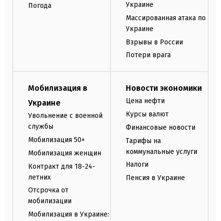
Украине
Погода
Массированная атака по
Украине
Взрывы в России
Потери врага
Мобилизация в
Новости экономики
Цена нефти
Украине
Курсы валют
Увольнение с военной
службы
Финансовые новости
Мобилизация 50+
Тарифы на
коммунальные услуги
Мобилизация женщин
Налоги
Контракт для 18-24-
летних
Пенсия в Украине
Отсрочка от
мобилизации
Мобилизация в Украине: