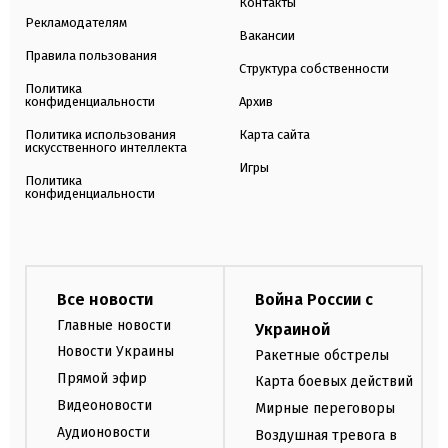
Контакты
Рекламодателям
Вакансии
Правила пользования
Структура собственности
Политика
конфиденциальности
Архив
Политика использования
Карта сайта
искусственного интеллекта
Игры
Политика
конфиденциальности
Все новости
Война России с
Главные новости
Украиной
Новости Украины
Ракетные обстрелы
Прямой эфир
Карта боевых действий
Видеоновости
Мирные переговоры
Аудионовости
Воздушная тревога в