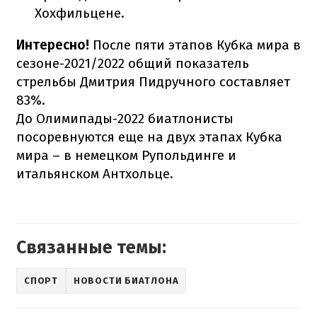
Хохфильцене.
Интересно!
После пяти этапов Кубка мира в
сезоне-2021/2022 общий показатель
стрельбы Дмитрия Пидручного составляет
83%.
До Олимипады-2022 биатлонисты
посоревнуются еще на двух этапах Кубка
мира – в немецком Рупольдинге и
итальянском Антхольце.
Связанные темы:
СПОРТ
НОВОСТИ БИАТЛОНА