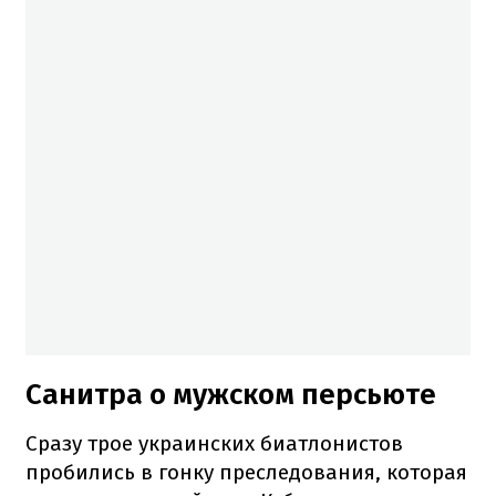
Санитра о мужском персьюте
Сразу трое украинских биатлонистов
пробились в гонку преследования, которая