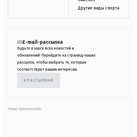
Другие виды спорта
E-mail-рассылка
Будьте в курсе всех новостей и
обновлений! Перейдите на страницу наших
рассылок, чтобы выбрать те, которые
соответствуют вашим интересам.
К РАССЫЛКАМ
Наши приложения:
android
apple