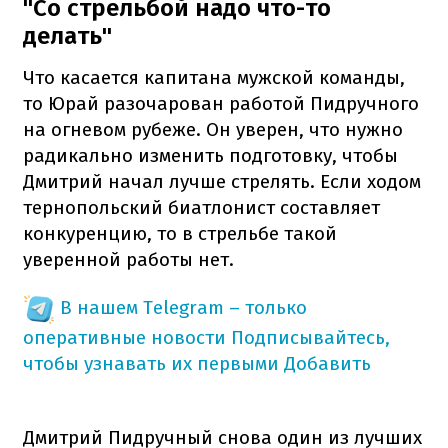
"Со стрельбой надо что-то
делать"
Что касается капитана мужской команды,
то Юрай разочарован работой Пидручного
на огневом рубеже. Он уверен, что нужно
радикально изменить подготовку, чтобы
Дмитрий начал лучше стрелять. Если ходом
тернопольский биатлонист составляет
конкуренцию, то в стрельбе такой
уверенной работы нет.
В нашем Telegram – только
оперативные новости
Подписывайтесь,
чтобы узнавать их первыми
Добавить
Дмитрий Пидручный снова один из лучших