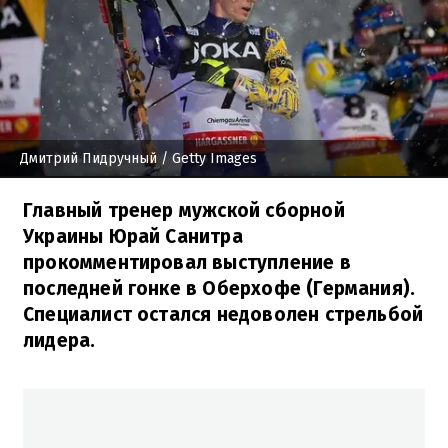
Дмитрий Пидручный
/ Getty Images
Главный тренер мужской сборной
Украины Юрай Санитра
прокомментировал выступление в
последней гонке в Оберхофе (Германия).
Специалист остался недоволен стрельбой
лидера.