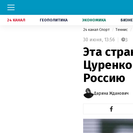
24 КАНАЛ
ГЕОПОЛИТИКА
ЭКОНОМИКА
БИЗНЕ
24 канал Спорт
Теннис
30 июня,
13:56
3
Эта стра
Цуренко
Россию
Дарина Жданович