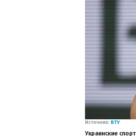
Источник:
ВТУ
Украинские спорт