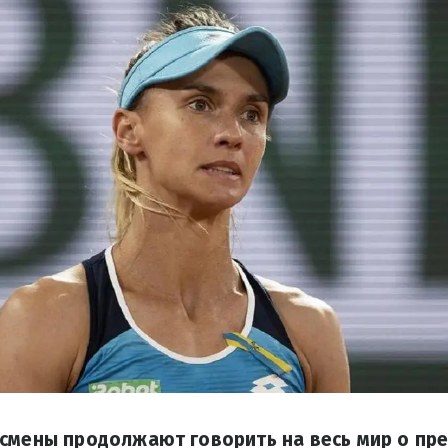
смены продолжают говорить на весь мир о пр