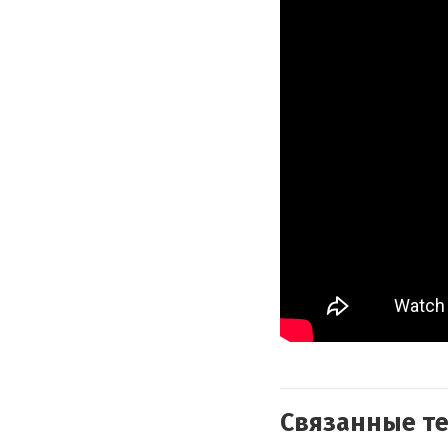
Связанные т