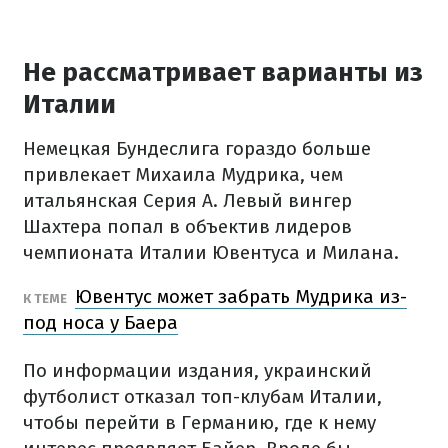
Не рассматривает варианты из
Италии
Немецкая Бундеслига гораздо больше
привлекает Михаила Мудрика, чем
итальянская Серия А. Левый вингер
Шахтера попал в объектив лидеров
чемпионата Италии Ювентуса и Милана.
Ювентус может забрать Мудрика из-
К ТЕМЕ
под носа у Баера
По информации издания, украинский
футболист отказал топ-клубам Италии,
чтобы перейти в Германию, где к нему