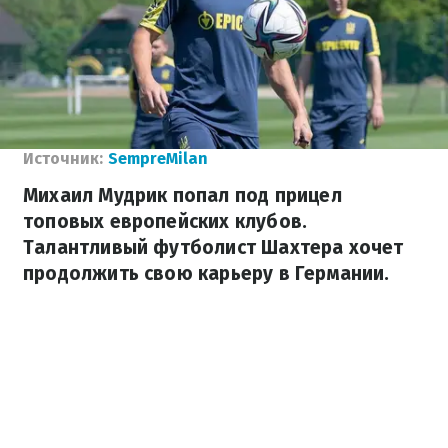
Источник:
SempreMilan
Михаил Мудрик попал под прицел
топовых европейских клубов.
Талантливый футболист Шахтера хочет
продолжить свою карьеру в Германии.