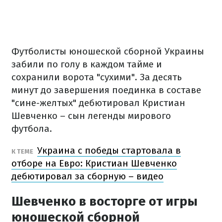
Футболисты юношеской сборной Украины
забили по голу в каждом тайме и
сохранили ворота "сухими". За десять
минут до завершения поединка в составе
"сине-желтых" дебютировал Кристиан
Шевченко – сын легенды мирового
футбола.
Украина с победы стартовала в
К ТЕМЕ
отборе на Евро: Кристиан Шевченко
дебютировал за сборную – видео
Шевченко в восторге от игры
юношеской сборной