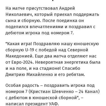
На матче присутствовал Андрей
Николаевич, который приехал поддержать
сына и сборную. После поединка он
поделился впечатлениями и поздравил с
дебютом игрока под номером 7.
"Какая игра! Поздравляю нашу юношескую
сборную U-19 с победой над Северной
Македонией. Еще два матча отделяют нас
от Евро-2024. Невероятная энергетика была
и на поле, и на стадионе! Спасибо
Дмитрию Михайленко и его ребятам.
Особая радость – поздравить игрока под
номером 7 (Кристиан Шевченко – 24 Канал)
с дебютом в юношеской сборной", –
написал президент УАФ.