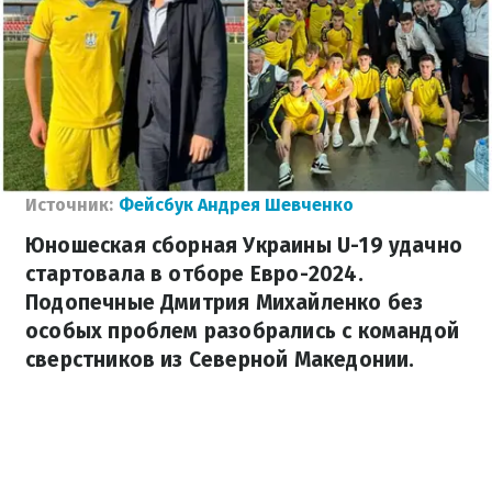
Источник:
Фейсбук Андрея Шевченко
Юношеская сборная Украины U-19 удачно
стартовала в отборе Евро-2024.
Подопечные Дмитрия Михайленко без
особых проблем разобрались с командой
сверстников из Северной Македонии.