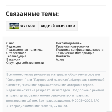
Связанные темы:
ФУТБОЛ
АНДРЕЙ ШЕВЧЕНКО
О нас
Рекламодателям
Редакция
Правила пользования
Редакционная политика
Политика конфиденциальности
О телеканале
Техническая информация
Телеведущие
Контакты
Вакансии
Архив
Структура собственности
Все коммерческие рекламные материалы обозначены словами
"Спецпроект" или "Партнерский материал". Материалы с пометкой
"Эксперт", "Позиция" отражают позицию авторов и героев.
Редакция может не разделять их взглядов. Подробнее о рекламе
и правил цитирования можно ознакомиться в правилах
пользования сайтом. Все права защищены. © 2005—2022, ЗАО
«Телерадиокомпания" Люкс "», 24 Канал.