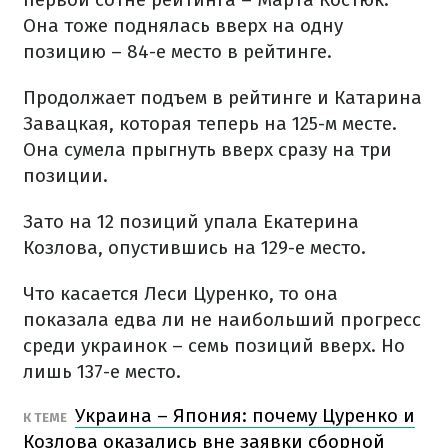
Она тоже поднялась вверх на одну
позицию – 84-е место в рейтинге.
Продолжает подъем в рейтинге и Катарина
Завацкая, которая теперь на 125-м месте.
Она сумела прыгнуть вверх сразу на три
позиции.
Зато на 12 позиций упала Екатерина
Козлова, опустившись на 129-е место.
Что касается Леси Цуренко, то она
показала едва ли не наибольший прогресс
среди украинок – семь позиций вверх. Но
лишь 137-е место.
Украина – Япония: почему Цуренко и
К ТЕМЕ
Козлова оказались вне заявки сборной