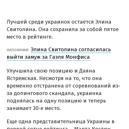
Лучшей среди украинок остается Элина
Свитолина. Она сохранила за собой пятое
место в рейтинге.
Элина Свитолина согласилась
НАПОМНИМ
выйти замуж за Гаэля Монфиса
Улучшила свою позицию и Даяна
Ястремская. Несмотря на то, что она
временно отстранена от соревнований из-
за допингового скандала, украинка
поднялась на одну позицию и теперь
занимает 30-е место.
Еще одна представительница Украины в
первой сотне рейтинга – Марта Костюк.