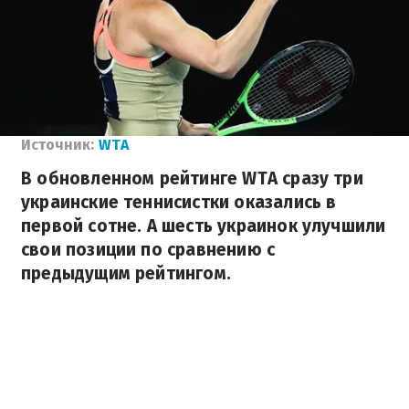
Источник:
WTA
В обновленном рейтинге WTA сразу три
украинские теннисистки оказались в
первой сотне. А шесть украинок улучшили
свои позиции по сравнению с
предыдущим рейтингом.