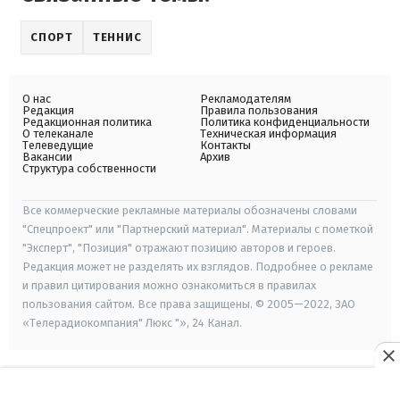
СПОРТ
ТЕННИС
О нас
Рекламодателям
Редакция
Правила пользования
Редакционная политика
Политика конфиденциальности
О телеканале
Техническая информация
Телеведущие
Контакты
Вакансии
Архив
Структура собственности
Все коммерческие рекламные материалы обозначены словами
"Спецпроект" или "Партнерский материал". Материалы с пометкой
"Эксперт", "Позиция" отражают позицию авторов и героев.
Редакция может не разделять их взглядов. Подробнее о рекламе
и правил цитирования можно ознакомиться в правилах
пользования сайтом. Все права защищены. © 2005—2022, ЗАО
«Телерадиокомпания" Люкс "», 24 Канал.