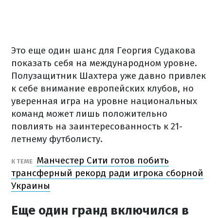
Это еще один шанс для Георгия Судакова
показать себя на международном уровне.
Полузащитник Шахтера уже давно привлек
к себе внимание европейских клубов, но
уверенная игра на уровне национальных
команд может лишь положительно
повлиять на заинтересованность к 21-
летнему футболисту.
Манчестер Сити готов побить
К ТЕМЕ
трансферный рекорд ради игрока сборной
Украины
Еще один гранд включился в