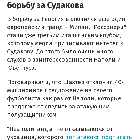
борьбу за Судакова
В борьбу за Георгия включился еще один
европейский гранд – Милан. "Россонери"
стали уже третьим итальянским клубом,
которому медиа приписывают интерес к
Судакову. До этого было очень много
слухов о заинтересованности Наполи и
Ювентуса.
Поговаривали, что Шахтер отклонил 40-
миллионное предложение на своего
футболиста как раз от Наполи, которые
продолжают следить за атакующим
полузащитником.
"Неаполитанцы" не отказываются от
украинца, которого
попытаются подписать