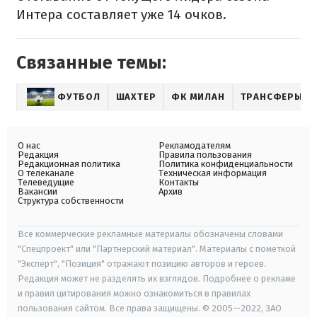
Интера составляет уже 14 очков.
Связанные темы:
ФУТБОЛ
ШАХТЕР
ФК МИЛАН
ТРАНСФЕРЫ
О нас
Рекламодателям
Редакция
Правила пользования
Редакционная политика
Политика конфиденциальности
О телеканале
Техническая информация
Телеведущие
Контакты
Вакансии
Архив
Структура собственности
Все коммерческие рекламные материалы обозначены словами
"Спецпроект" или "Партнерский материал". Материалы с пометкой
"Эксперт", "Позиция" отражают позицию авторов и героев.
Редакция может не разделять их взглядов. Подробнее о рекламе
и правил цитирования можно ознакомиться в правилах
пользования сайтом. Все права защищены. © 2005—2022, ЗАО