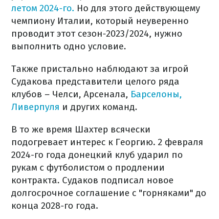
летом 2024-го.
Но для этого действующему
чемпиону Италии, который неуверенно
проводит этот сезон-2023/2024, нужно
выполнить одно условие.
Также пристально наблюдают за игрой
Судакова представители целого ряда
клубов – Челси, Арсенала,
Барселоны,
Ливерпуля
и других команд.
В то же время Шахтер всячески
подогревает интерес к Георгию. 2 февраля
2024-го года донецкий клуб ударил по
рукам с футболистом о продлении
контракта. Судаков подписал новое
долгосрочное соглашение с "горняками" до
конца 2028-го года.