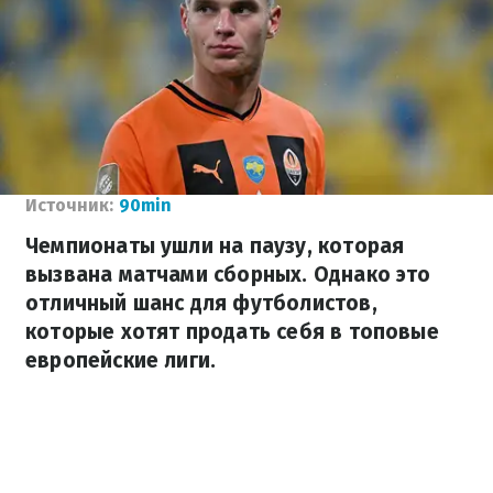
Источник:
90min
Чемпионаты ушли на паузу, которая
вызвана матчами сборных. Однако это
отличный шанс для футболистов,
которые хотят продать себя в топовые
европейские лиги.