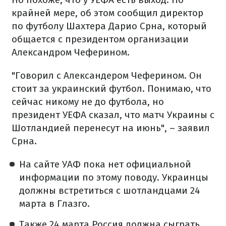
крайней мере, об этом сообщил директор
по футболу Шахтера Дарио Срна, который
общается с президентом организации
Александром Чеферином.
"Говорил с Александером Чеферином. Он
стоит за украинский футбол. Понимаю, что
сейчас никому не до футбола, но
президент УЕФА сказал, что матч Украины с
Шотландией перенесут на июнь", – заявил
Срна.
На сайте УАФ пока нет официальной
информации по этому поводу. Украинцы
должны встретиться с шотландцами 24
марта в Глазго.
Также 24 марта Россия должна сыграть