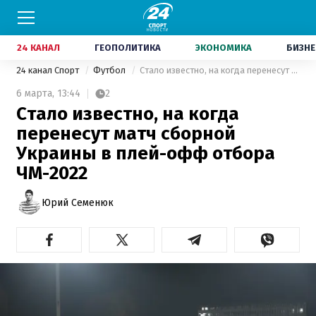
24 КАНАЛ
ГЕОПОЛИТИКА
ЭКОНОМИКА
БИЗНЕ
24 канал Спорт
Футбол
Стало известно, на когда перенесут матч сборной Украины в плей-офф отбора ЧМ-2022
6 марта,
13:44
2
Стало известно, на когда
перенесут матч сборной
Украины в плей-офф отбора
ЧМ-2022
Юрий Семенюк