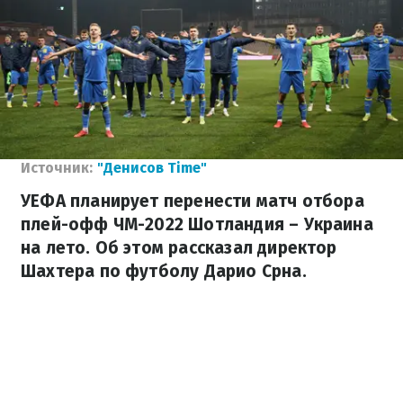
Источник:
"Денисов Time"
УЕФА планирует перенести матч отбора
плей-офф ЧМ-2022 Шотландия – Украина
на лето. Об этом рассказал директор
Шахтера по футболу Дарио Срна.