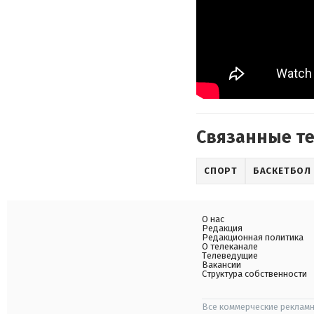
Связанные т
СПОРТ
БАСКЕТБОЛ
О нас
Редакция
Редакционная политика
О телеканале
Телеведущие
Вакансии
Структура собственности
Все коммерческие рекламн