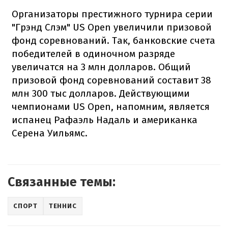
Организаторы престижного турнира серии
"Грэнд Слэм" US Open увеличили призовой
фонд соревнований. Так, банковские счета
победителей в одиночном разряде
увеличатся на 3 млн долларов. Общий
призовой фонд соревнований составит 38
млн 300 тыс долларов. Действующими
чемпионами US Open, напомним, является
испанец Рафаэль Надаль и американка
Серена Уильямс.
Связанные темы:
СПОРТ
ТЕННИС