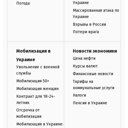
Украине
Погода
Массированная атака по
Украине
Взрывы в России
Потери врага
Мобилизация в
Новости экономики
Цена нефти
Украине
Курсы валют
Увольнение с военной
службы
Финансовые новости
Мобилизация 50+
Тарифы на
коммунальные услуги
Мобилизация женщин
Налоги
Контракт для 18-24-
летних
Пенсия в Украине
Отсрочка от
мобилизации
Мобилизация в Украине: