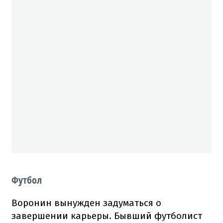
Футбол
Воронин вынужден задуматься о
завершении карьеры. Бывший футболист