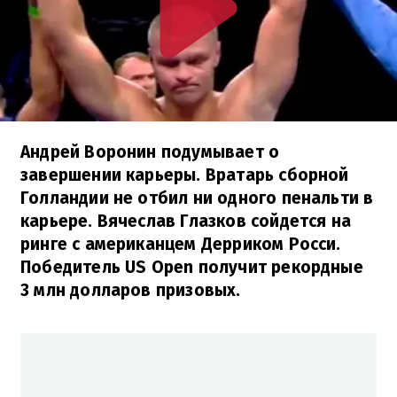
Андрей Воронин подумывает о
завершении карьеры. Вратарь сборной
Голландии не отбил ни одного пенальти в
карьере. Вячеслав Глазков сойдется на
ринге с американцем Дерриком Росси.
Победитель US Open получит рекордные
3 млн долларов призовых.