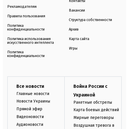
Контакты
Рекламодателям
Вакансии
Правила пользования
Структура собственности
Политика
конфиденциальности
Архив
Политика использования
Карта сайта
искусственного интеллекта
Игры
Политика
конфиденциальности
Все новости
Война России с
Главные новости
Украиной
Новости Украины
Ракетные обстрелы
Прямой эфир
Карта боевых действий
Видеоновости
Мирные переговоры
Аудионовости
Воздушная тревога в