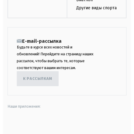
Другие виды спорта
E-mail-рассылка
Будьте в курсе всех новостей и
обновлений! Перейдите на страницу наших
рассылок, чтобы выбрать те, которые
соответствуют вашим интересам.
К РАССЫЛКАМ
Наши приложения:
android
apple