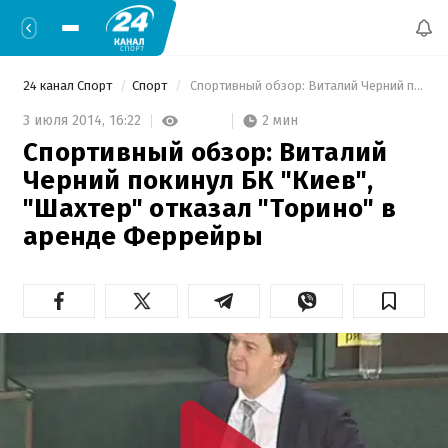
24 канал Спорт
Спорт
 Спортивный обзор: Виталий Черний покинул БК "Киев", "Шахтер" отказал "Торино" в аренде Феррейры 
2 мин
3 июля 2014,
16:22
Спортивный обзор: Виталий
Черний покинул БК "Киев",
"Шахтер" отказал "Торино" в
аренде Феррейры