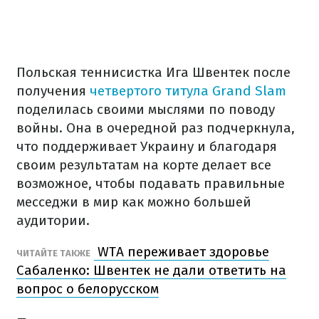
Польская теннисистка Ига Швентек после
получения
четвертого титула Grand Slam
поделилась своими мыслями по поводу
войны. Она в очередной раз подчеркнула,
что поддерживает Украину и благодаря
своим результатам на корте делает все
возможное, чтобы подавать правильные
месседжи в мир как можно большей
аудитории.
WTA переживает здоровье
ЧИТАЙТЕ ТАКЖЕ
Сабаленко: Швентек не дали ответить на
вопрос о белорусском