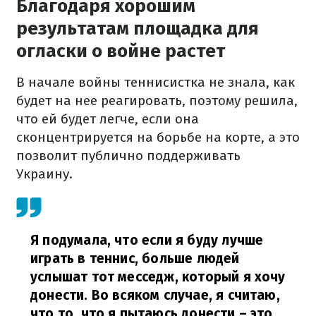
Благодаря хорошим
результатам площадка для
огласки о войне растет
В начале войны теннисистка не знала, как
будет на нее реагировать, поэтому решила,
что ей будет легче, если она
сконцентрируется на борьбе на корте, а это
позволит публично поддерживать
Украину.
Я подумала, что если я буду лучше
играть в теннис, больше людей
услышат тот месседж, который я хочу
донести. Во всяком случае, я считаю,
что то, что я пытаюсь донести – это