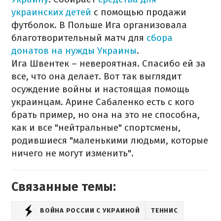
украинских детей
с помощью продажи
футболок. В Польше Ига организовала
благотворительный матч для
сбора
донатов на нужды Украины
.
Ига Швентек – невероятная. Спасибо ей за
все, что она делает. Вот так выглядит
осуждение войны и настоящая помощь
украинцам. Арине Сабаленко есть с кого
брать пример, но она на это не способна,
как и все "нейтральные" спортсмены,
родившиеся "маленькими людьми, которые
ничего не могут изменить".
Связанные темы:
ВОЙНА РОССИИ С УКРАИНОЙ
ТЕННИС