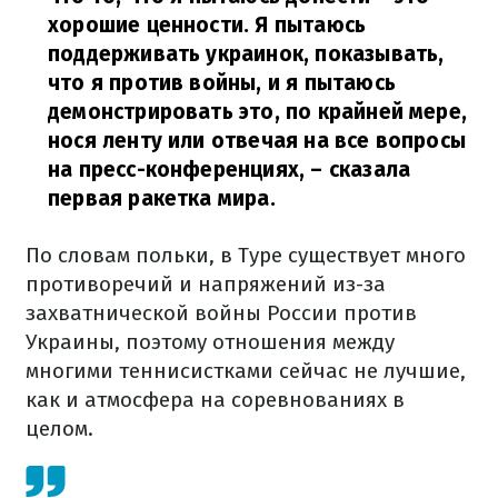
хорошие ценности. Я пытаюсь
поддерживать украинок, показывать,
что я против войны, и я пытаюсь
демонстрировать это, по крайней мере,
нося ленту или отвечая на все вопросы
на пресс-конференциях,
– сказала
первая ракетка мира.
По словам польки, в Туре существует много
противоречий и напряжений из-за
захватнической войны России против
Украины, поэтому отношения между
многими теннисистками сейчас не лучшие,
как и атмосфера на соревнованиях в
целом.