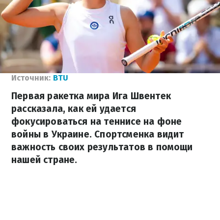
Источник:
BTU
Первая ракетка мира Ига Швентек
рассказала, как ей удается
фокусироваться на теннисе на фоне
войны в Украине. Спортсменка видит
важность своих результатов в помощи
нашей стране.