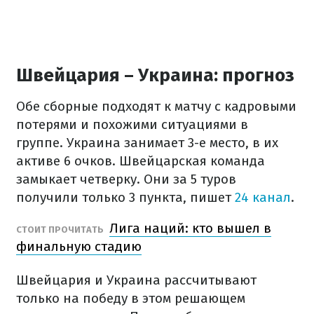
Швейцария – Украина: прогноз
Обе сборные подходят к матчу с кадровыми
потерями и похожими ситуациями в
группе. Украина занимает 3-е место, в их
активе 6 очков. Швейцарская команда
замыкает четверку. Они за 5 туров
получили только 3 пункта, пишет
24 канал
.
Лига наций: кто вышел в
СТОИТ ПРОЧИТАТЬ
финальную стадию
Швейцария и Украина рассчитывают
только на победу в этом решающем