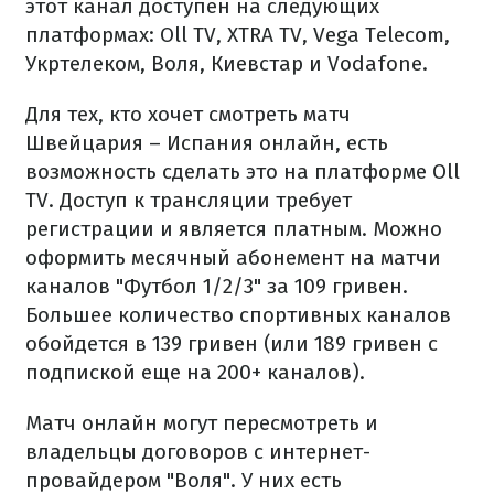
этот канал доступен на следующих
платформах: Oll TV, XTRA TV, Vega Telecom,
Укртелеком, Воля, Киевстар и Vodafone.
Для тех, кто хочет смотреть матч
Швейцария – Испания онлайн, есть
возможность сделать это на платформе Oll
TV. Доступ к трансляции требует
регистрации и является платным. Можно
оформить месячный абонемент на матчи
каналов "Футбол 1/2/3" за 109 гривен.
Большее количество спортивных каналов
обойдется в 139 гривен (или 189 гривен с
подпиской еще на 200+ каналов).
Матч онлайн могут пересмотреть и
владельцы договоров с интернет-
провайдером "Воля". У них есть