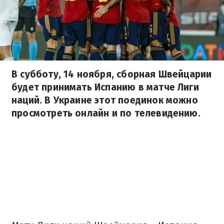
В субботу, 14 ноября, сборная Швейцарии
будет принимать Испанию в матче Лиги
наций. В Украине этот поединок можно
просмотреть онлайн и по телевидению.