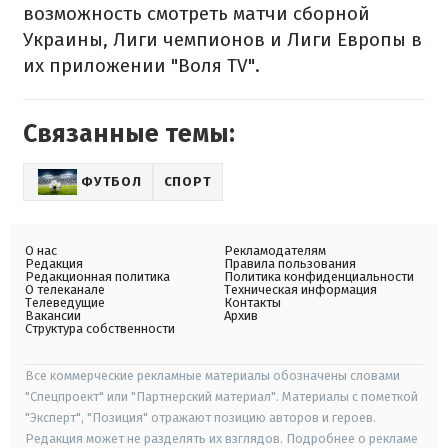
возможность смотреть матчи сборной
Украины, Лиги чемпионов и Лиги Европы в
их приложении "Воля TV".
Связанные темы:
ФУТБОЛ
СПОРТ
О нас
Рекламодателям
Редакция
Правила пользования
Редакционная политика
Политика конфиденциальности
О телеканале
Техническая информация
Телеведущие
Контакты
Вакансии
Архив
Структура собственности
Все коммерческие рекламные материалы обозначены словами
"Спецпроект" или "Партнерский материал". Материалы с пометкой
"Эксперт", "Позиция" отражают позицию авторов и героев.
Редакция может не разделять их взглядов. Подробнее о рекламе