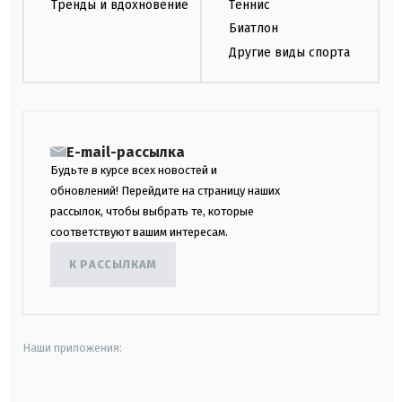
Тренды и вдохновение
Теннис
Биатлон
Другие виды спорта
E-mail-рассылка
Будьте в курсе всех новостей и
обновлений! Перейдите на страницу наших
рассылок, чтобы выбрать те, которые
соответствуют вашим интересам.
К РАССЫЛКАМ
Наши приложения: