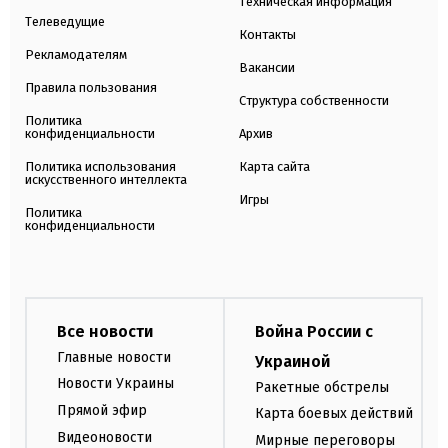
Техническая информация
Телеведущие
Контакты
Рекламодателям
Вакансии
Правила пользования
Структура собственности
Политика
конфиденциальности
Архив
Политика использования
Карта сайта
искусственного интеллекта
Игры
Политика
конфиденциальности
Все новости
Война России с
Главные новости
Украиной
Новости Украины
Ракетные обстрелы
Прямой эфир
Карта боевых действий
Видеоновости
Мирные переговоры