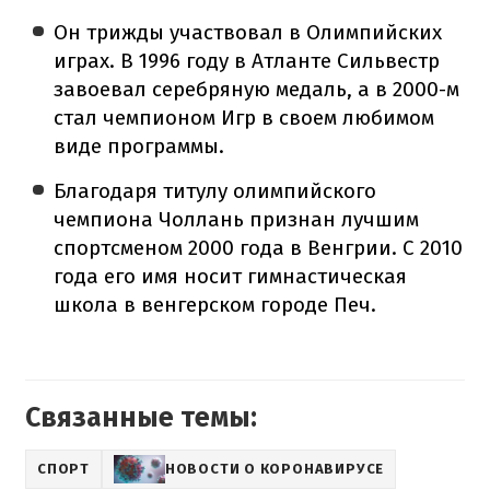
Он трижды участвовал в Олимпийских
играх. В 1996 году в Атланте Сильвестр
завоевал серебряную медаль, а в 2000-м
стал чемпионом Игр в своем любимом
виде программы.
Благодаря титулу олимпийского
чемпиона Чоллань признан лучшим
спортсменом 2000 года в Венгрии. С 2010
года его имя носит гимнастическая
школа в венгерском городе Печ.
Связанные темы:
СПОРТ
НОВОСТИ О КОРОНАВИРУСЕ