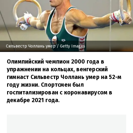
Сильвестр Чоллань умер
/ Getty Images
Олимпийский чемпион 2000 года в
упражнении на кольцах, венгерский
гимнаст Сильвестр Чоллань умер на 52-м
году жизни. Спортсмен был
госпитализирован с коронавирусом в
декабре 2021 года.