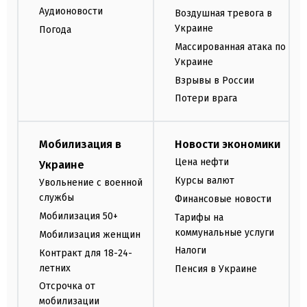
Аудионовости
Воздушная тревога в
Украине
Погода
Массированная атака по
Украине
Взрывы в России
Потери врага
Мобилизация в
Новости экономики
Цена нефти
Украине
Курсы валют
Увольнение с военной
службы
Финансовые новости
Мобилизация 50+
Тарифы на
коммунальные услуги
Мобилизация женщин
Налоги
Контракт для 18-24-
летних
Пенсия в Украине
Отсрочка от
мобилизации