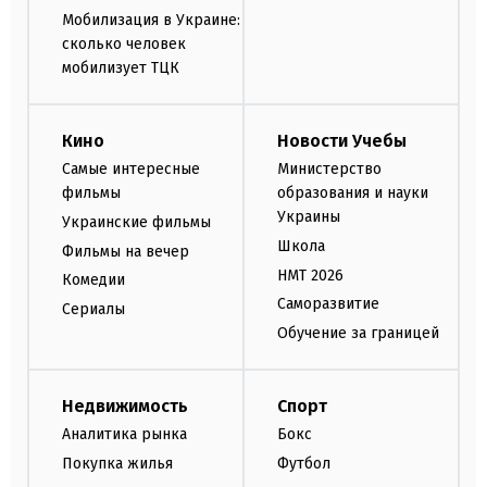
Мобилизация в Украине:
сколько человек
мобилизует ТЦК
Кино
Новости Учебы
Самые интересные
Министерство
фильмы
образования и науки
Украины
Украинские фильмы
Школа
Фильмы на вечер
НМТ 2026
Комедии
Саморазвитие
Сериалы
Обучение за границей
Недвижимость
Спорт
Аналитика рынка
Бокс
Покупка жилья
Футбол