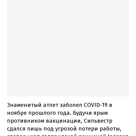
Знаменитый атлет заболел COVID-19 в
ноябре прошлого года. Будучи ярым
противником вакцинации, Сильвестр
сдался лишь под угрозой потери работы,