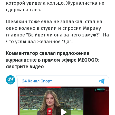
которой увидела кольцо. Журналистка не
сдержала слез.
Шевякин тоже едва не заплакал, стал на
одно колено в студии и спросил Марину
главное "Выйдет ли она за него замуж?". На
что услышал желанное "Да".
Комментатор сделал предложение
журналистке в прямом эфире MEGOGO:
смотрите видео