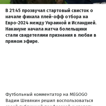
В 21:45 прозвучал стартовый свисток о
начале финала плей-офф отбора на
Евро-2024 между Украиной и Исландией.
Накануне начала матча болельщики
стали свидетелями признания в любви в
прямом эфире.
Футбольный комментатор на MEGOGO
Вадим Шевякин решил воспользоваться