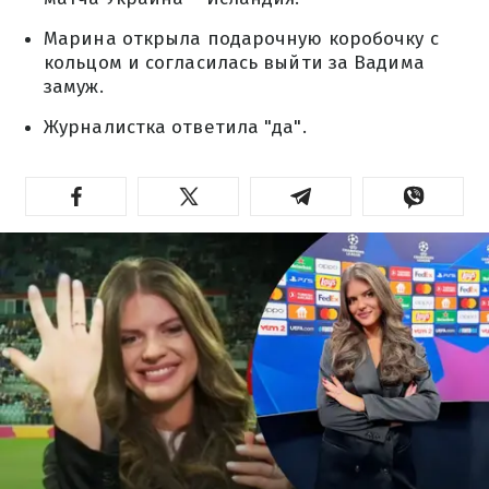
Марина открыла подарочную коробочку с
кольцом и согласилась выйти за Вадима
замуж.
Журналистка ответила "да".