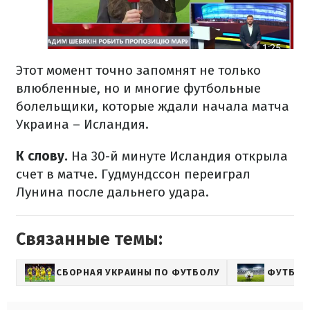
Этот момент точно запомнят не только
влюбленные, но и многие футбольные
болельщики, которые ждали начала матча
Украина – Исландия.
К слову.
На 30-й минуте Исландия открыла
счет в матче. Гудмундссон переиграл
Лунина после дальнего удара.
Связанные темы:
СБОРНАЯ УКРАИНЫ ПО ФУТБОЛУ
ФУТБОЛ