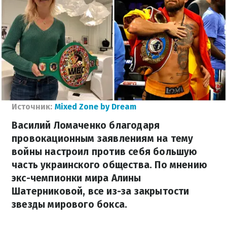
Источник:
Mixed Zone by Dream
Василий Ломаченко благодаря
провокационным заявлениям на тему
войны настроил против себя большую
часть украинского общества. По мнению
экс-чемпионки мира Алины
Шатерниковой, все из-за закрытости
звезды мирового бокса.