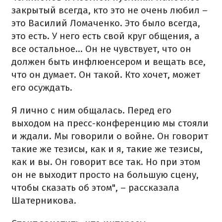
закрытый всегда, кто это не очень любил –
это Василий Ломаченко. Это было всегда,
это есть. У него есть свой круг общения, а
все остальное... Он не чувствует, что он
должен быть инфлюенсером и вещать все,
что он думает. Он такой. Кто хочет, может
его осуждать.
Я лично с ним общалась. Перед его
выходом на пресс-конференцию мы стояли
и ждали. Мы говорили о войне. Он говорит
такие же тезисы, как и я, такие же тезисы,
как и вы. Он говорит все так. Но при этом
он не выходит просто на большую сцену,
чтобы сказать об этом", – рассказала
Шатерникова.