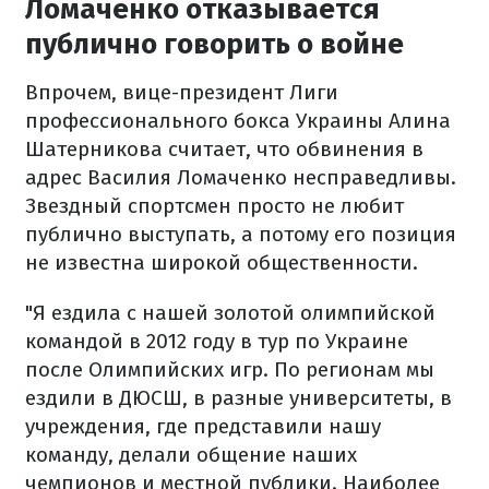
Ломаченко отказывается
публично говорить о войне
Впрочем, вице-президент Лиги
профессионального бокса Украины Алина
Шатерникова считает, что обвинения в
адрес Василия Ломаченко несправедливы.
Звездный спортсмен просто не любит
публично выступать, а потому его позиция
не известна широкой общественности.
"Я ездила с нашей золотой олимпийской
командой в 2012 году в тур по Украине
после Олимпийских игр. По регионам мы
ездили в ДЮСШ, в разные университеты, в
учреждения, где представили нашу
команду, делали общение наших
чемпионов и местной публики. Наиболее