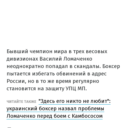
Бывший чемпион мира в трех весовых
дивизионах Василий Ломаченко
неоднократно попадал в скандалы. Боксер
пытается избегать обвинений в адрес
России, но в то же время регулярно
становится на защиту УПЦ МП.
"Здесь его никто не любит":
ЧИТАЙТЕ ТАКЖЕ
украинский боксер назвал проблемы
Ломаченко перед боем с Камбососом