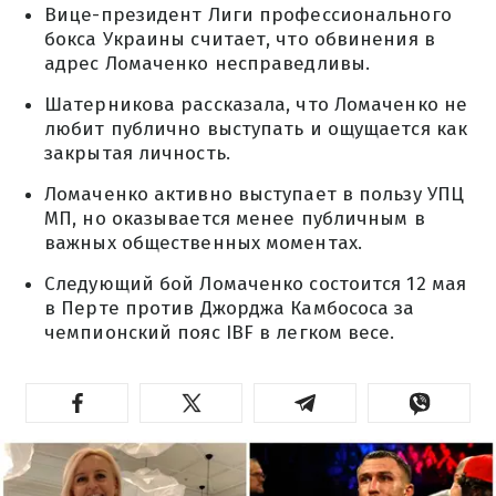
Вице-президент Лиги профессионального
бокса Украины считает, что обвинения в
адрес Ломаченко несправедливы.
Шатерникова рассказала, что Ломаченко не
любит публично выступать и ощущается как
закрытая личность.
Ломаченко активно выступает в пользу УПЦ
МП, но оказывается менее публичным в
важных общественных моментах.
Следующий бой Ломаченко состоится 12 мая
в Перте против Джорджа Камбососа за
чемпионский пояс IBF в легком весе.