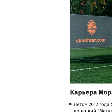
Карьера Мор
Летом 2012 года
донецкий "Метал