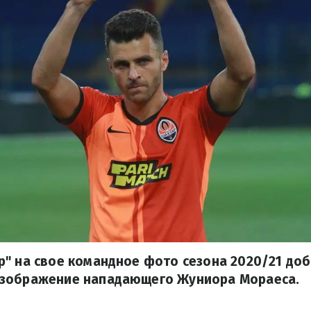
" на свое командное фото сезона 2020/21 доб
зображение нападающего Жуниора Мораеса.