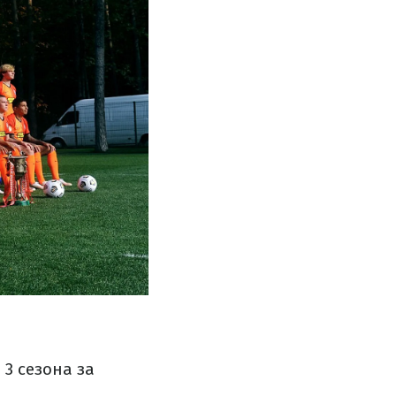
 3 сезона за