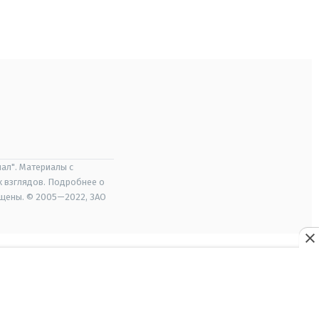
ал". Материалы с
х взглядов. Подробнее о
ищены. © 2005—2022, ЗАО