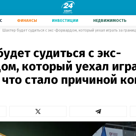
С
ФИНАНСЫ
ИНВЕСТИЦИИ
НЕДВИЖИМОСТЬ
удет судиться с экс-
ом, который уехал игра
: что стало причиной к