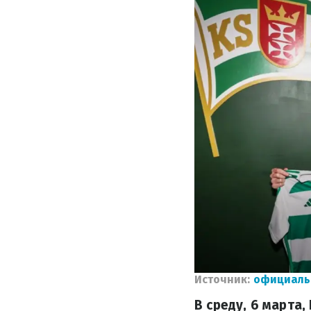
Источник:
официаль
В среду, 6 марта