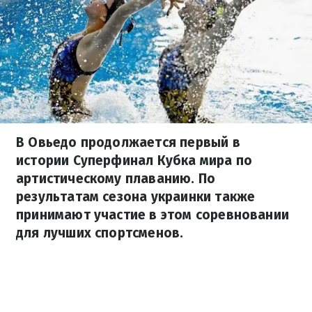
В Овьедо продолжается первый в
истории Суперфинал Кубка мира по
артистическому плаванию. По
результатам сезона украинки также
принимают участие в этом соревновании
для лучших спортсменов.