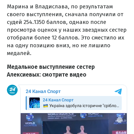
Марина и Владислава, по результатам
своего выступления, сначала получили от
судей 254.1350 баллов, однако после
просмотра оценок у наших звездных сестер
отобрали более 12 баллов. Это сместило их
на одну позицию вниз, но не лишило
медалей.
Медальное выступление сестер
Алексиевых: смотрите видео