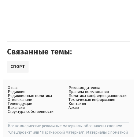
Связанные темы:
СПОРТ
О нас
Рекламодателям
Редакция
Правила пользования
Редакционная политика
Политика конфиденциальности
О телеканале
Техническая информация
Телеведущие
Контакты
Вакансии
Архив
Структура собственности
Все коммерческие рекламные материалы обозначены словами
"Спецпроект" или "Партнерский материал". Материалы с пометкой