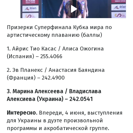
Призерки Суперфинала Кубка мира по
артистическому плаванию (баллы)
1. Айрис Тио Касас / Алиса Ожогина
(Испания) – 255.4066
2. Эв Планекс / Анастасия Баяндина
(Франция) – 242.4900
3. Марина Алексеева / Владислава
Алексиева (Украина) – 242.0541
Интересно.
Впереди, 4 июня, выступления
для Украины в дуэте произвольной
программы и акробатической группе.