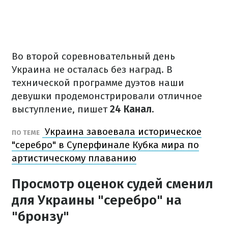
Во второй соревновательный день
Украина не осталась без наград. В
технической программе дуэтов наши
девушки продемонстрировали отличное
выступление, пишет
24 Канал.
Украина завоевала историческое
ПО ТЕМЕ
"серебро" в Суперфинале Кубка мира по
артистическому плаванию
Просмотр оценок судей сменил
для Украины "серебро" на
"бронзу"