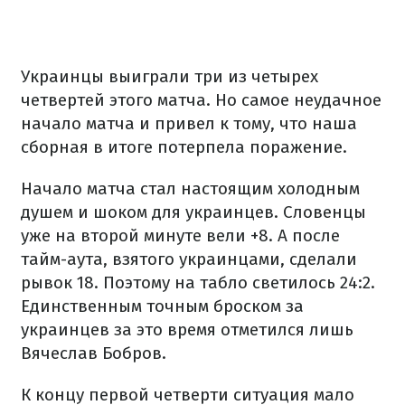
Украинцы выиграли три из четырех
четвертей этого матча. Но самое неудачное
начало матча и привел к тому, что наша
сборная в итоге потерпела поражение.
Начало матча стал настоящим холодным
душем и шоком для украинцев. Словенцы
уже на второй минуте вели +8. А после
тайм-аута, взятого украинцами, сделали
рывок 18. Поэтому на табло светилось 24:2.
Единственным точным броском за
украинцев за это время отметился лишь
Вячеслав Бобров.
К концу первой четверти ситуация мало