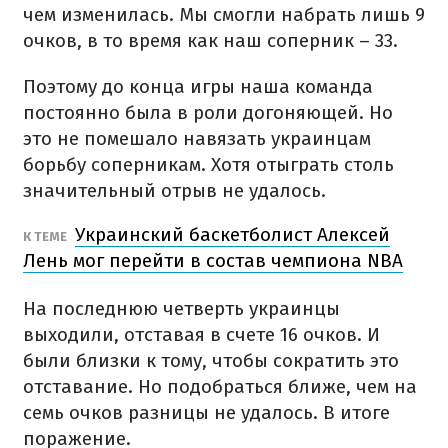
чем изменилась. Мы смогли набрать лишь 9
очков, в то время как наш соперник – 33.
Поэтому до конца игры наша команда
постоянно была в роли догоняющей. Но
это не помешало навязать украинцам
борьбу соперникам. Хотя отыграть столь
значительный отрыв не удалось.
Украинский баскетболист Алексей
К ТЕМЕ
Лень мог перейти в состав чемпиона NBA
На последнюю четверть украинцы
выходили, отставая в счете 16 очков. И
были близки к тому, чтобы сократить это
отставание. Но подобраться ближе, чем на
семь очков разницы не удалось. В итоге
поражение.