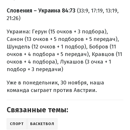
Словения – Украина 84:73
(33:9, 17:19, 13:19,
21:26)
Украина: Герун (15 очков + 3 подбора),
Санон (13 очков + 5 подборов + 5 передач),
Шундель (12 очков + 1 подбор), Бобров (11
очков + 4 подбора + 5 передач), Кравцов (11
очков + 4 подбора), Лукашов (3 очка + 1
подбор + 3 передачи)
Уже в понедельник, 30 ноября, наша
команда сыграет против Австрии.
Связанные темы:
СПОРТ
БАСКЕТБОЛ