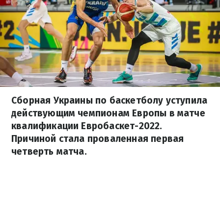
Сборная Украины по баскетболу уступила
действующим чемпионам Европы в матче
квалификации Евробаскет-2022.
Причиной стала проваленная первая
четверть матча.