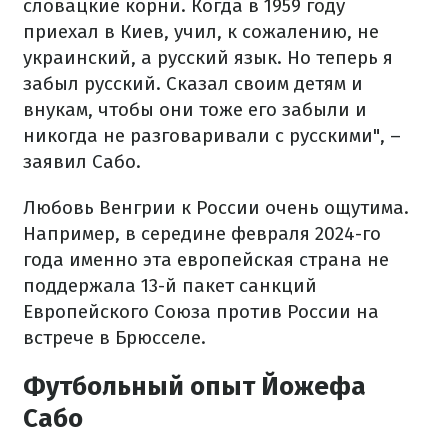
словацкие корни. Когда в 1959 году
приехал в Киев, учил, к сожалению, не
украинский, а русский язык. Но теперь я
забыл русский. Сказал своим детям и
внукам, чтобы они тоже его забыли и
никогда не разговаривали с русскими", –
заявил Сабо.
Любовь Венгрии к России очень ощутима.
Например, в середине февраля 2024-го
года именно эта европейская страна не
поддержала 13-й пакет санкций
Европейского Союза против России на
встрече в Брюсселе.
Футбольный опыт Йожефа
Сабо