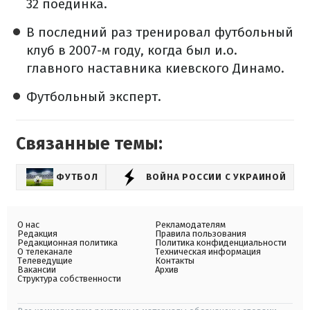
32 поединка.
В последний раз тренировал футбольный
клуб в 2007-м году, когда был и.о.
главного наставника киевского Динамо.
Футбольный эксперт.
Связанные темы:
ФУТБОЛ
ВОЙНА РОССИИ С УКРАИНОЙ
О нас
Рекламодателям
Редакция
Правила пользования
Редакционная политика
Политика конфиденциальности
О телеканале
Техническая информация
Телеведущие
Контакты
Вакансии
Архив
Структура собственности