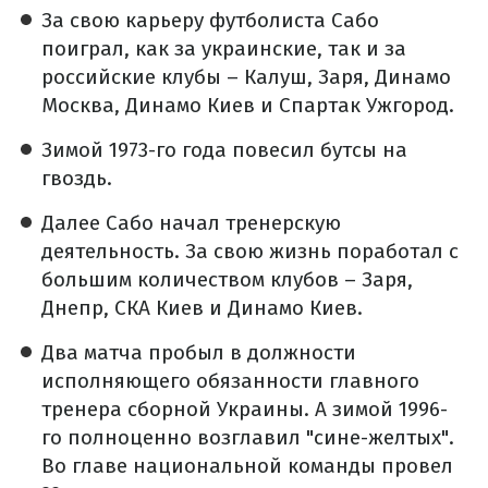
За свою карьеру футболиста Сабо
поиграл, как за украинские, так и за
российские клубы – Калуш, Заря, Динамо
Москва, Динамо Киев и Спартак Ужгород.
Зимой 1973-го года повесил бутсы на
гвоздь.
Далее Сабо начал тренерскую
деятельность. За свою жизнь поработал с
большим количеством клубов – Заря,
Днепр, СКА Киев и Динамо Киев.
Два матча пробыл в должности
исполняющего обязанности главного
тренера сборной Украины. А зимой 1996-
го полноценно возглавил "сине-желтых".
Во главе национальной команды провел