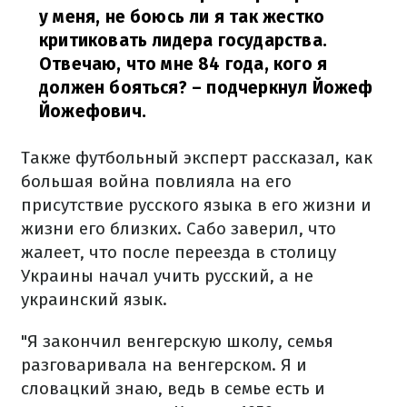
у меня, не боюсь ли я так жестко
критиковать лидера государства.
Отвечаю, что мне 84 года, кого я
должен бояться?
– подчеркнул Йожеф
Йожефович.
Также футбольный эксперт рассказал, как
большая война повлияла на его
присутствие русского языка в его жизни и
жизни его близких. Сабо заверил, что
жалеет, что после переезда в столицу
Украины начал учить русский, а не
украинский язык.
"Я закончил венгерскую школу, семья
разговаривала на венгерском. Я и
словацкий знаю, ведь в семье есть и