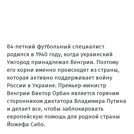
84-летний футбольный специалист
родился в 1940 году, когда украинский
Ужгород принадлежал Венгрии. Поэтому
его корни именно происходят из страны,
которая активно поддерживает войну
России в Украине. Премьер-министр
Венгрии Виктор Орбан является горячим
сторонником диктатора Владимира Путина
и делает все, чтобы заблокировать
европейскую помощь для родной страны
Йожефа Сабо.