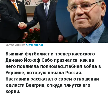
Источник:
Чемпион
Бывший футболист и тренер киевского
Динамо Йожеф Сабо признался, как на
него повлияла полномасштабная война в
Украине, которую начала Россия.
Наставник рассказал о своем отношении
к власти Венгрии, откуда тянутся его
корни.