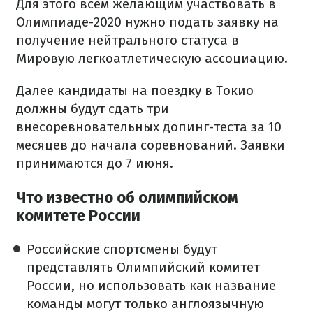
Для этого всем желающим участвовать в
Олимпиаде-2020 нужно подать заявку на
получение нейтрального статуса в
Мировую легкоатлетическую ассоциацию.
Далее кандидаты на поездку в Токио
должны будут сдать три
внесоревновательных допинг-теста за 10
месяцев до начала соревнований. Заявки
принимаются до 7 июня.
Что известно об олимпийском
комитете России
Российские спортсмены будут
представлять Олимпийский комитет
России, но использовать как название
команды могут только англоязычную