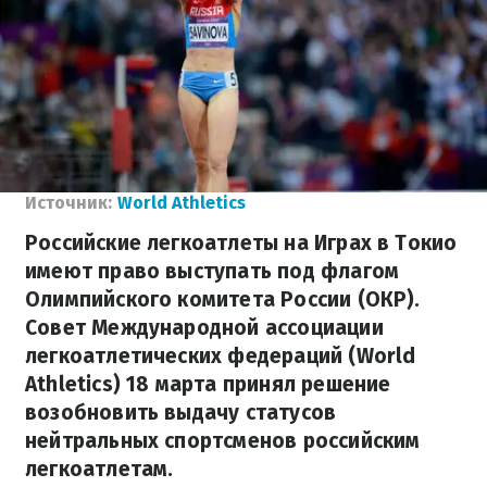
Источник:
World Athletics
Российские легкоатлеты на Играх в Токио
имеют право выступать под флагом
Олимпийского комитета России (ОКР).
Совет Международной ассоциации
легкоатлетических федераций (World
Athletics) 18 марта принял решение
возобновить выдачу статусов
нейтральных спортсменов российским
легкоатлетам.