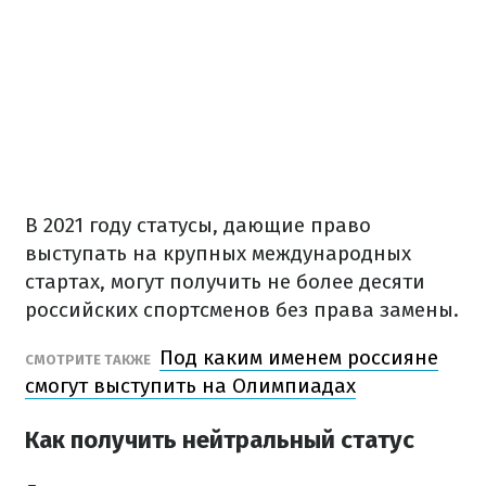
В 2021 году статусы, дающие право
выступать на крупных международных
стартах, могут получить не более десяти
российских спортсменов без права замены.
Под каким именем россияне
СМОТРИТЕ ТАКЖЕ
смогут выступить на Олимпиадах
Как получить нейтральный статус