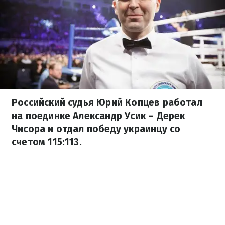
Российский судья Юрий Копцев работал
на поединке Александр Усик – Дерек
Чисора и отдал победу украинцу со
счетом 115:113.