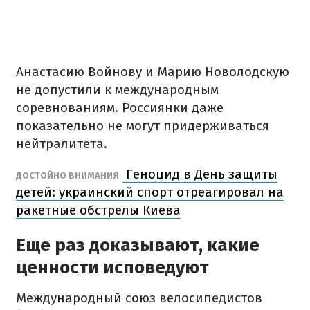
Анастасию Войнову и Марию Новолодскую
не допустили к международным
соревнованиям. Россиянки даже
показательно не могут придерживаться
нейтралитета.
Геноцид в День защиты
ДОСТОЙНО ВНИМАНИЯ
детей: украинский спорт отреагировал на
ракетные обстрелы Киева
Еще раз доказывают, какие
ценности исповедуют
Международный союз велосипедистов