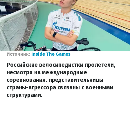
Источник:
Inside The Games
Российские велосипедистки пролетели,
несмотря на международные
соревнования. представительницы
страны-агрессора связаны с военными
структурами.