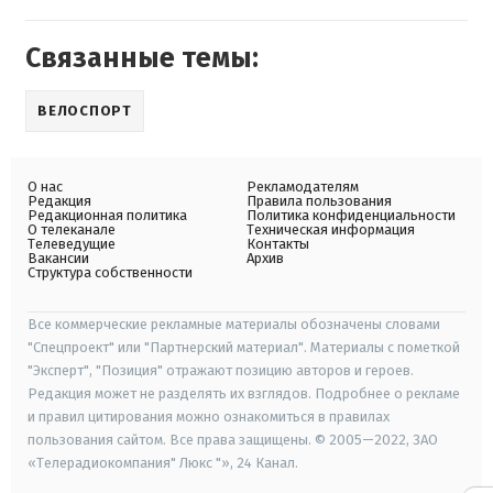
Связанные темы:
ВЕЛОСПОРТ
О нас
Рекламодателям
Редакция
Правила пользования
Редакционная политика
Политика конфиденциальности
О телеканале
Техническая информация
Телеведущие
Контакты
Вакансии
Архив
Структура собственности
Все коммерческие рекламные материалы обозначены словами
"Спецпроект" или "Партнерский материал". Материалы с пометкой
"Эксперт", "Позиция" отражают позицию авторов и героев.
Редакция может не разделять их взглядов. Подробнее о рекламе
и правил цитирования можно ознакомиться в правилах
пользования сайтом. Все права защищены. © 2005—2022, ЗАО
«Телерадиокомпания" Люкс "», 24 Канал.