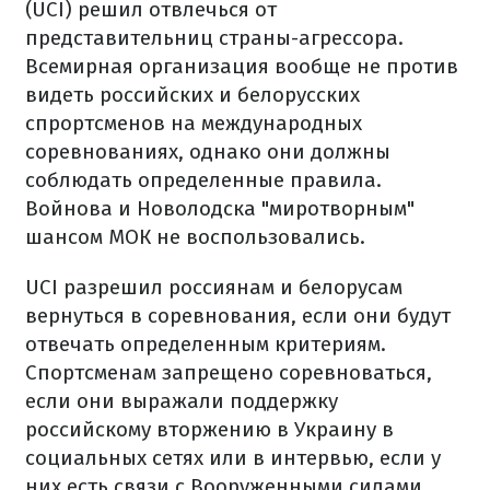
(UCI) решил отвлечься от
представительниц страны-агрессора.
Всемирная организация вообще не против
видеть российских и белорусских
спрортсменов на международных
соревнованиях, однако они должны
соблюдать определенные правила.
Войнова и Новолодска "миротворным"
шансом МОК не воспользовались.
UCI разрешил россиянам и белорусам
вернуться в соревнования, если они будут
отвечать определенным критериям.
Спортсменам запрещено соревноваться,
если они выражали поддержку
российскому вторжению в Украину в
социальных сетях или в интервью, если у
них есть связи с Вооруженными силами