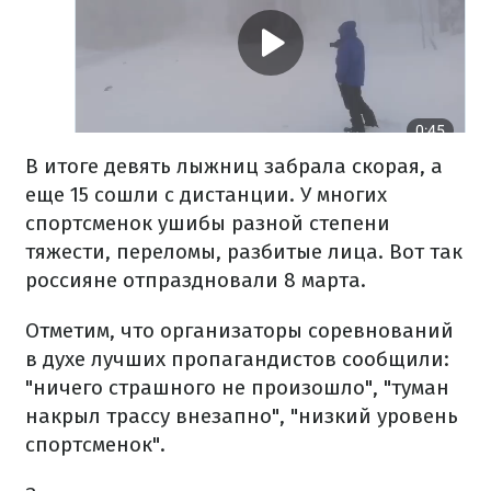
В итоге девять лыжниц забрала скорая, а
еще 15 сошли с дистанции. У многих
спортсменок ушибы разной степени
тяжести, переломы, разбитые лица. Вот так
россияне отпраздновали 8 марта.
Отметим, что организаторы соревнований
в духе лучших пропагандистов сообщили:
"ничего страшного не произошло", "туман
накрыл трассу внезапно", "низкий уровень
спортсменок".