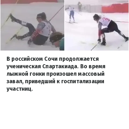
В российском Сочи продолжается
ученическая Спартакиада. Во время
лыжной гонки произошел массовый
завал, приведший к госпитализации
участниц.