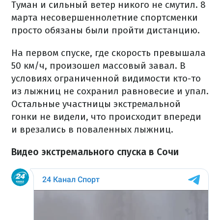
Туман и сильный ветер никого не смутил. 8
марта несовершеннолетние спортсменки
просто обязаны были пройти дистанцию.
На первом спуске, где скорость превышала
50 км/ч, произошел массовый завал. В
условиях ограниченной видимости кто-то
из лыжниц не сохранил равновесие и упал.
Остальные участницы экстремальной
гонки не видели, что происходит впереди
и врезались в поваленных лыжниц.
Видео экстремального спуска в Сочи