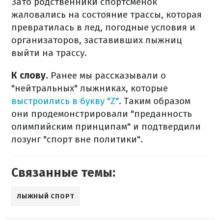
Зато родственники спортсменок
жаловались на состояние трассы, которая
превратилась в лед, погодные условия и
организаторов, заставивших лыжниц
выйти на трассу.
К слову.
Ранее мы рассказывали о
"нейтральных" лыжниках, которые
выстроились в букву "Z"
. Таким образом
они продемонстрировали "преданность
олимпийским принципам" и подтвердили
лозунг "спорт вне политики".
Связанные темы:
ЛЫЖНЫЙ СПОРТ