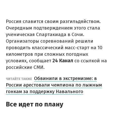
Россия славится своим разгильдяйством.
Очередным подтверждением этого стала
ученическая Спартакиада в Сочи.
Организаторы соревнований решили
проводить классический масс-старт на 10
километров при сложных погодных
условиях, сообщает
24 Канал
со ссылкой на
российские СМИ.
Обвинили в экстремизме: в
ЧИТАЙТЕ ТАКЖЕ
России арестовали чемпиона по лыжным
гонкам за поддержку Навального
Все идет по плану