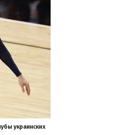
лубы украинских