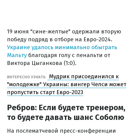
19 июня "сине-желтые" одержали вторую
победу подряд в отборе на Евро-2024.
Украине удалось минимально обыграть
Мальту
благодаря голу с пенальти от
Виктора Цыганкова (1:0).
Мудрик присоединился к
ИНТЕРЕСНО УЗНАТЬ
"молодежке" Украины: вингер Челси может
пропустить старт Евро-2023
Ребров: Если будете тренером,
то будете давать шанс Соболю
На послематчевой пресс-конференции