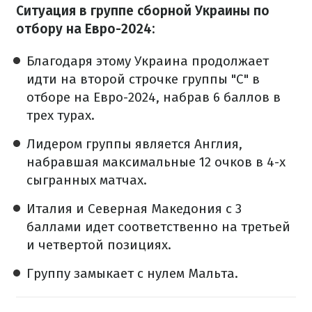
Ситуация в группе сборной Украины по
отбору на Евро-2024:
Благодаря этому Украина продолжает
идти на второй строчке группы "С" в
отборе на Евро-2024, набрав 6 баллов в
трех турах.
Лидером группы является Англия,
набравшая максимальные 12 очков в 4-х
сыгранных матчах.
Италия и Северная Македония с 3
баллами идет соответственно на третьей
и четвертой позициях.
Группу замыкает с нулем Мальта.