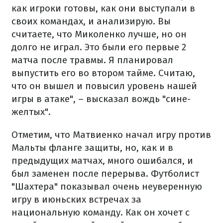
как игроки готовы, как они выступали в
своих командах, и анализирую. Вы
считаете, что Миколенко лучше, но он
долго не играл. Это были его первые 2
матча после травмы. Я планировал
выпустить его во втором тайме. Считаю,
что он вышел и повысил уровень нашей
игры в атаке", – высказал вождь "сине-
желтых".
Отметим, что Матвиенко начал игру против
Мальты фланге защиты, но, как и в
предыдущих матчах, много ошибался, и
был заменен после перерыва. Футболист
"Шахтера" показывал очень неуверенную
игру в июньских встречах за
национальную команду. Как он хочет с