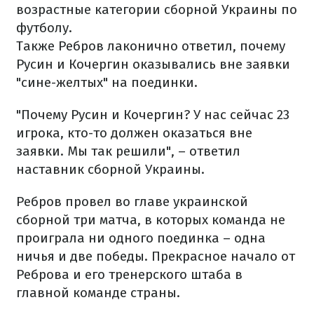
возрастные категории сборной Украины по
футболу.
Также Ребров лаконично ответил, почему
Русин и Кочергин оказывались вне заявки
"сине-желтых" на поединки.
"Почему Русин и Кочергин? У нас сейчас 23
игрока, кто-то должен оказаться вне
заявки. Мы так решили", – ответил
наставник сборной Украины.
Ребров провел во главе украинской
сборной три матча, в которых команда не
проиграла ни одного поединка – одна
ничья и две победы. Прекрасное начало от
Реброва и его тренерского штаба в
главной команде страны.