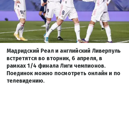
Мадридский Реал и английский Ливерпуль
встретятся во вторник, 6 апреля, в
рамках 1/4 финала Лиги чемпионов.
Поединок можно посмотреть онлайн и по
телевидению.