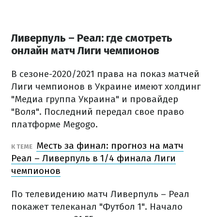
Ливерпуль – Реал: где смотреть
онлайн матч Лиги чемпионов
В сезоне-2020/2021 права на показ матчей
Лиги чемпионов в Украине имеют холдинг
"Медиа группа Украина" и провайдер
"Воля". Последний передал свое право
платформе Megogo.
Месть за финал: прогноз на матч
К ТЕМЕ
Реал – Ливерпуль в 1/4 финала Лиги
чемпионов
По телевидению матч Ливерпуль – Реал
покажет телеканал "Футбол 1". Начало