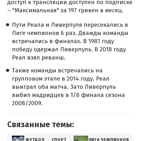
доступ к трансляции доступен по подписке
– "Максимальная" за 197 гривен в месяц.
Пути Реала и Ливерпуля пересекались в
Лиге чемпионов 6 раз. Дважды команды
встречались в финалах. В 1981 году
победу одержал Ливерпуль. В 2018 году
Реал взял реванш.
Также команды встречались на
групповом этапе в 2014 году. Реал
выиграл оба матча. Зато Ливерпуль
выбил мадридцев в 1/8 финала сезона
2008/2009.
Связанные темы:
ФУТБОЛ
СПОРТ
ЛИГА ЧЕМПИОНОВ