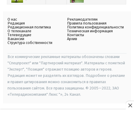
О нас
Рекламодателям
Редакция
Правила пользования
Редакционная политика
Политика конфиденциальности
О телеканале
Техническая информация
Телеведущие
Контакты
Вакансии
Архив
Структура собственности
Все коммерческие рекламные материалы обозначены словами
"Спецпроект" или "Партнерский материал". Материалы с пометкой
"Эксперт", "Позиция" отражают позицию авторов и героев.
Редакция может не разделять их взглядов. Подробнее о рекламе
и правил цитирования можно ознакомиться в правилах
пользования сайтом. Все права защищены. © 2005—2022, ЗАО
«Телерадиокомпания" Люкс "», 24 Канал.