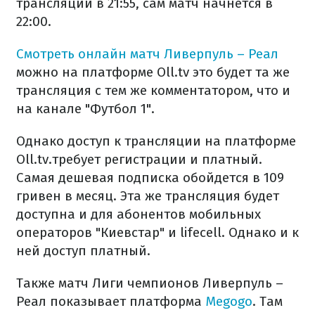
трансляции в 21:55, сам матч начнется в
22:00.
Смотреть онлайн матч
Ливерпуль – Реал
можно на платформе Oll.tv это будет та же
трансляция с тем же комментатором, что и
на канале "Футбол 1".
Однако доступ к трансляции на платформе
Oll.tv.требует регистрации и платный.
Самая дешевая подписка обойдется в 109
гривен в месяц. Эта же трансляция будет
доступна и для абонентов мобильных
операторов "Киевстар" и lifecell. Однако и к
ней доступ платный.
Также матч Лиги чемпионов Ливерпуль –
Реал показывает платформа
Megogo
. Там