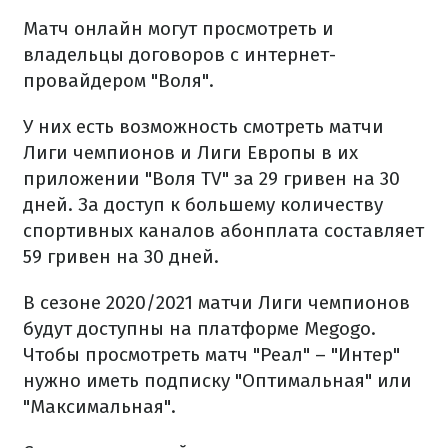
Матч онлайн могут просмотреть и
владельцы договоров с интернет-
провайдером "Воля".
У них есть возможность смотреть матчи
Лиги чемпионов и Лиги Европы в их
приложении "Воля TV" за 29 гривен на 30
дней. За доступ к большему количеству
спортивных каналов абонплата составляет
59 гривен на 30 дней.
В сезоне 2020/2021 матчи Лиги чемпионов
будут доступны на платформе Megogo.
Чтобы просмотреть матч "Реал" – "Интер"
нужно иметь подписку "Оптимальная" или
"Максимальная".