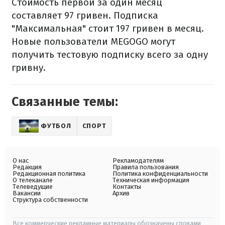
Стоимость первой за один месяц
составляет 97 гривен. Подписка
"Максимальная" стоит 197 гривен в месяц.
Новые пользователи MEGOGO могут
получить тестовую подписку всего за одну
гривну.
Связанные темы:
ФУТБОЛ
СПОРТ
О нас
Рекламодателям
Редакция
Правила пользования
Редакционная политика
Политика конфиденциальности
О телеканале
Техническая информация
Телеведущие
Контакты
Вакансии
Архив
Структура собственности
Все коммерческие рекламные материалы обозначены словами